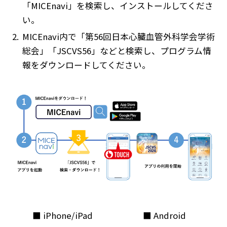
「MICEnavi」を検索し、インストールしてくださ
い。
2.
MICEnavi内で「第56回日本心臓血管外科学会学術
総会」「JSCVS56」などと検索し、プログラム情
報をダウンロードしてください。
■ iPhone/iPad
■ Android