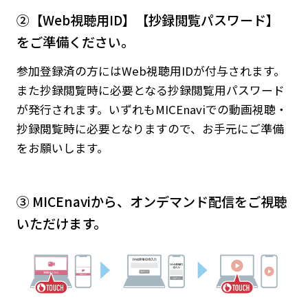
②【Web視聴用ID】【抄録閲覧パスワード】
をご準備ください。
参加登録済の方にはWeb視聴用IDが付与されます。
また抄録閲覧時に必要となる抄録閲覧用パスワード
が発行されます。いずれもMICEnaviでの動画視聴・
抄録閲覧時に必要となりますので、お手元にご準備
をお願いします。
③ MICEnaviから、オンデマンド配信をご視聴
いただけます。