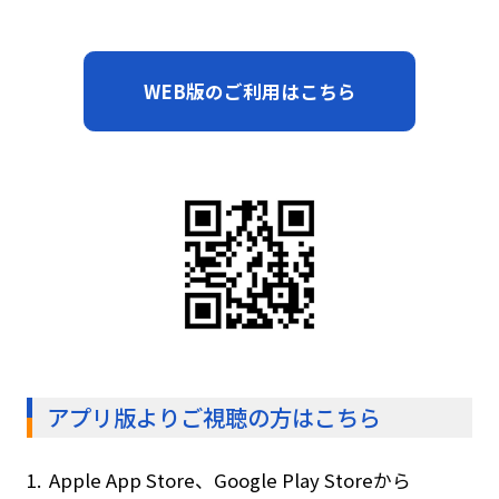
WEB版のご利用はこちら
アプリ版よりご視聴の方はこちら
1.
Apple App Store、Google Play Storeから