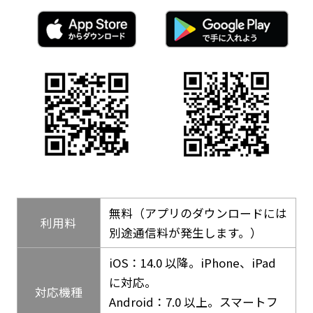
無料（アプリのダウンロードには
利用料
別途通信料が発生します。）
iOS：14.0 以降。iPhone、iPad
に対応。
対応機種
Android：7.0 以上。スマートフ