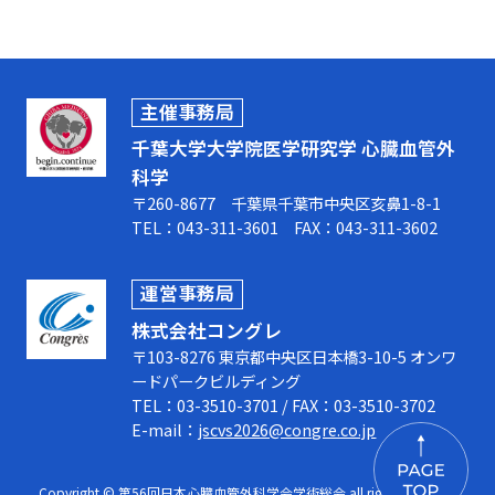
主催事務局
千葉大学大学院医学研究学 心臓血管外
科学
〒260-8677 千葉県千葉市中央区亥鼻1-8-1
TEL：043-311-3601 FAX：043-311-3602
運営事務局
株式会社コングレ
〒103-8276 東京都中央区日本橋3-10-5 オンワ
ードパークビルディング
TEL：03-3510-3701 / FAX：03-3510-3702
E-mail：
jscvs2026@congre.co.jp
Copyright © 第56回日本心臓血管外科学会学術総会 all rights reserved.