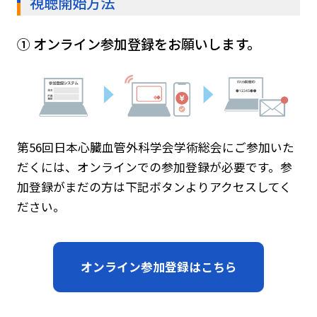
視聴開始方法
① オンライン参加登録をお願いします。
第56回日本心臓血管外科学会学術総会にご参加いた
だくには、オンラインでの参加登録が必要です。参
加登録がまだの方は下記ボタンよりアクセスしてく
ださい。
オンライン参加登録はこちら