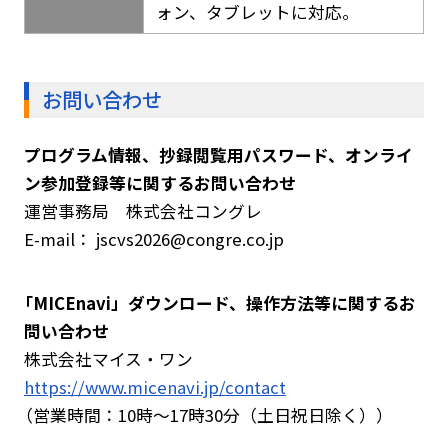
ォン、タブレットに対応。
お問い合わせ
プログラム情報、抄録閲覧用パスワード、オンライ
ン参加登録等に関するお問い合わせ
運営事務局 株式会社コングレ
E-mail： jscvs2026@congre.co.jp
「MICEnavi」ダウンロード、操作方法等に関するお
問い合わせ
株式会社マイス・ワン
https://www.micenavi.jp/contact
（営業時間：10時～17時30分（土日祝日除く））