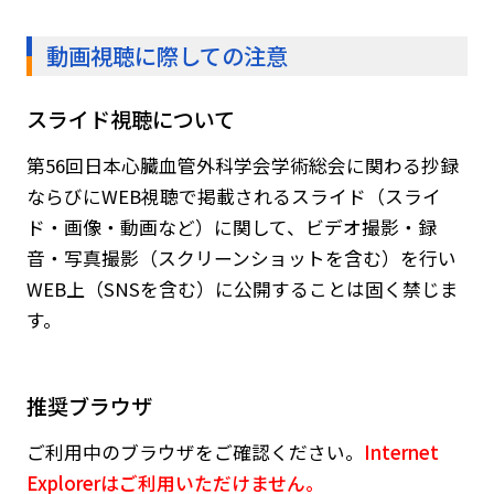
動画視聴に際しての注意
スライド視聴について
第56回日本心臓血管外科学会学術総会に関わる抄録
ならびにWEB視聴で掲載されるスライド（スライ
ド・画像・動画など）に関して、ビデオ撮影・録
音・写真撮影（スクリーンショットを含む）を行い
WEB上（SNSを含む）に公開することは固く禁じま
す。
推奨ブラウザ
ご利用中のブラウザをご確認ください。
Internet
Explorerはご利用いただけません。