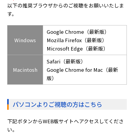
以下の推奨ブラウザからのご視聴をお願いいたしま
す。
Google Chrome（最新版）
Windows
Mozilla Firefox（最新版）
Microsoft Edge（最新版）
Safari（最新版）
Macintosh
Google Chrome for Mac（最新
版）
パソコンよりご視聴の方はこちら
下記ボタンからWEB版サイトへアクセスしてくださ
い。