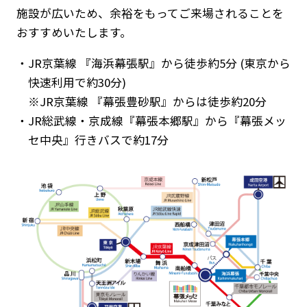
施設が広いため、余裕をもってご来場されることを
おすすめいたします。
JR京葉線 『海浜幕張駅』から徒歩約5分 (東京から
快速利用で約30分)
※JR京葉線 『幕張豊砂駅』からは徒歩約20分
JR総武線・京成線『幕張本郷駅』から『幕張メッ
セ中央』行きバスで約17分