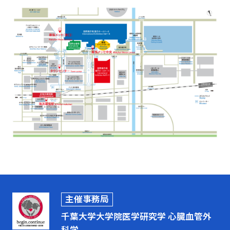
主催事務局
千葉大学大学院医学研究学 心臓血管外
科学