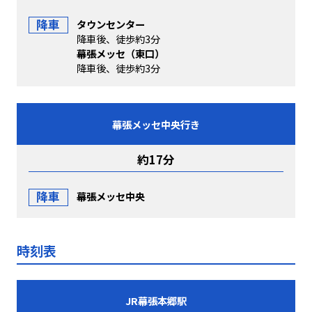
降車
タウンセンター
降車後、徒歩約3分
幕張メッセ（東口）
降車後、徒歩約3分
幕張メッセ中央行き
約17分
降車
幕張メッセ中央
時刻表
JR幕張本郷駅