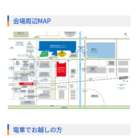
会場周辺MAP
電車でお越しの方