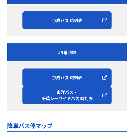
京成バス 時刻表
JR幕張駅
京成バス 時刻表
東洋バス・
千葉シーサイドバス 時刻表
降車バス停マップ