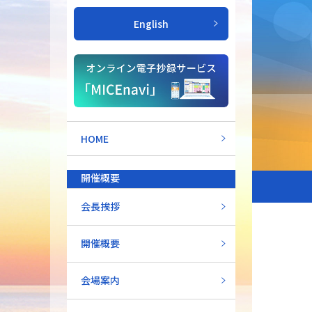
English
HOME
開催概要
会長挨拶
開催概要
会場案内