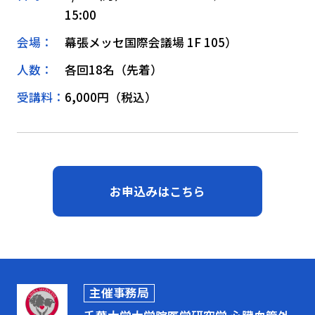
15:00
会場：
幕張メッセ国際会議場 1F 105）
人数：
各回18名（先着）
受講料：
6,000円（税込）
お申込みはこちら
主催事務局