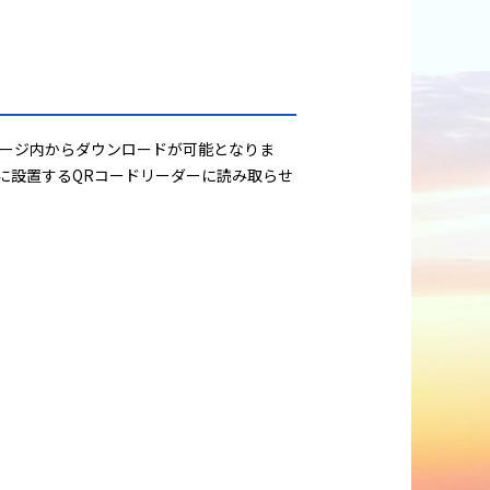
ページ内からダウンロードが可能となりま
に設置するQRコードリーダーに読み取らせ