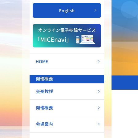
English
HOME
開催概要
会長挨拶
開催概要
会場案内