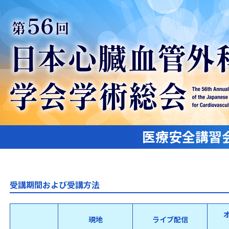
医療安全講習
受講期間および受講方法
現地
ライブ配信