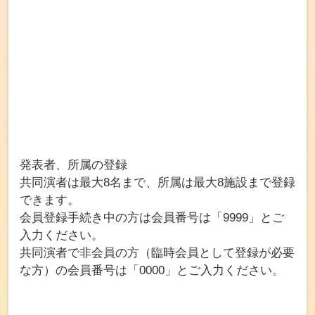
発表者、所属の登録
共同演者は最大8名まで、所属は最大8施設まで登録
できます。
会員登録手続き中の方は会員番号は「9999」とご
入力ください。
共同演者で非会員の方（臨時会員として登録が必要
な方）の会員番号は「0000」とご入力ください。