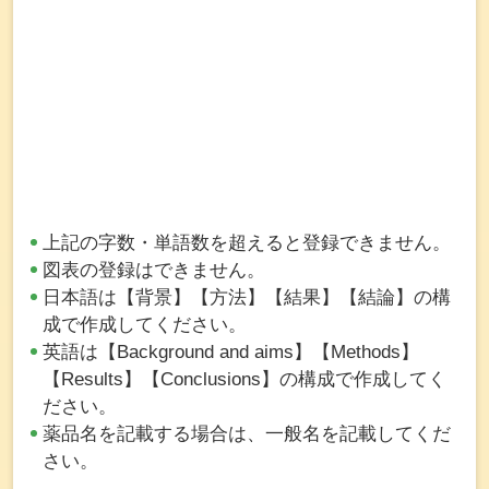
上記の字数・単語数を超えると登録できません。
図表の登録はできません。
日本語は【背景】【方法】【結果】【結論】の構
成で作成してください。
英語は【Background and aims】【Methods】
【Results】【Conclusions】の構成で作成してく
ださい。
薬品名を記載する場合は、一般名を記載してくだ
さい。