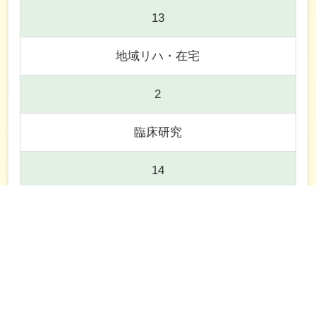
13
地域リハ・在宅
2
臨床研究
14
チームアプローチ
3
小児