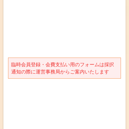
臨時会員登録・会費支払い用のフォームは採択
通知の際に運営事務局からご案内いたします