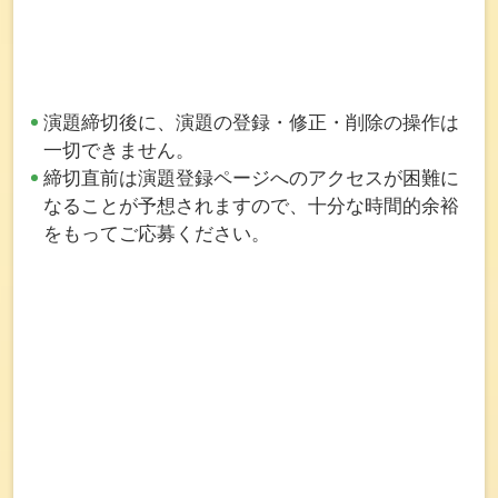
演題締切後に、演題の登録・修正・削除の操作は
一切できません。
締切直前は演題登録ページへのアクセスが困難に
なることが予想されますので、十分な時間的余裕
をもってご応募ください。