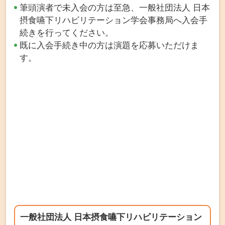
筆頭演者で未入会の方は至急、一般社団法人 日本
摂食嚥下リハビリテーション学会事務局へ入会手
続きを行ってください。
既に入会手続き中の方は演題を応募いただけま
す。
一般社団法人 日本摂食嚥下リハビリテーション