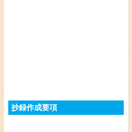
抄録作成要項