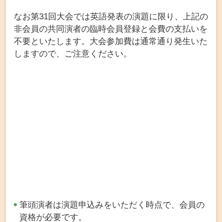
なお第31回大会では英語発表の演題に限り、上記の
非会員の共同演者の臨時会員登録と会費の支払いを
不要といたします。大会参加費は通常通り発生いた
しますので、ご注意ください。
筆頭演者は演題申込みをいただく時点で、会員の
資格が必要です。