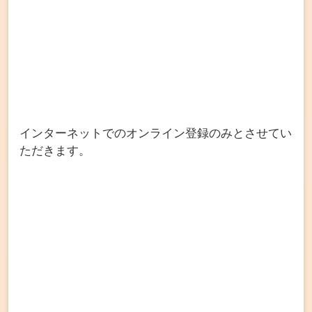
インターネットでのオンライン登録のみとさせてい
ただきます。