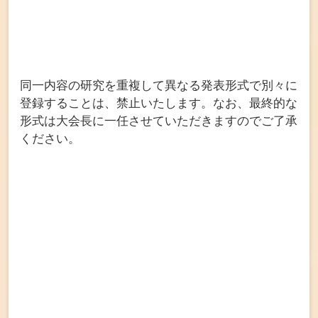
同一内容の研究を重複して異なる発表形式で別々に
登録することは、禁止いたします。なお、最終的な
形式は大会長に一任させていただきますのでご了承
ください。