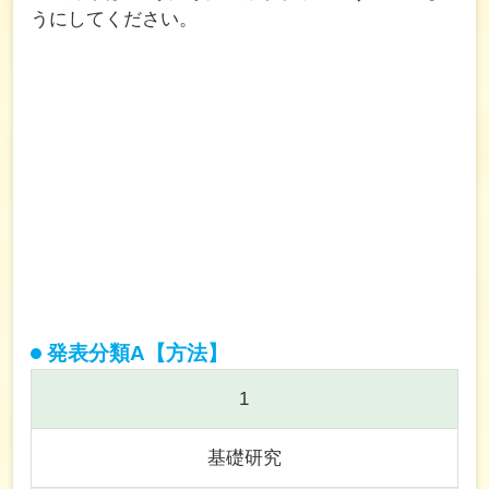
うにしてください。
発表分類A【方法】
1
基礎研究