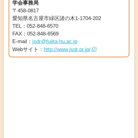
学会事務局
〒458-0817
愛知県名古屋市緑区諸の木1-1704-202
TEL：052-848-6570
FAX：052-848-6569
E-mail：
jsdr@fujita-hu.ac.jp
Webサイト：
http://www.jsdr.or.jp/