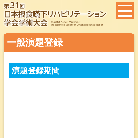
一般演題登録
演題登録期間