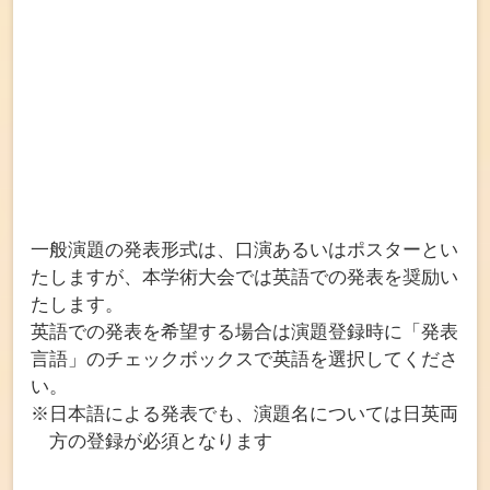
⼀般演題の発表形式は、⼝演あるいはポスターとい
たしますが、本学術大会では英語での発表を奨励い
たします。
英語での発表を希望する場合は演題登録時に「発表
言語」のチェックボックスで英語を選択してくださ
い。
※日本語による発表でも、演題名については日英両
方の登録が必須となります