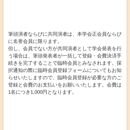
筆頭演者ならびに共同演者は、本学会正会員ならび
に名誉会員に限ります。
但し、会員でない方が共同演者として学会発表を行
う場合は、筆頭発表者が一括して登録・会費決済手
続きを完了することで臨時会員とみなされます。採
択通知の際に臨時会員登録フォームについてもお知
らせいたしますので、臨時会員登録が必要な方のご
登録と会費のお支払いをお願いいたします。会費は
1名につき1,000円となります。