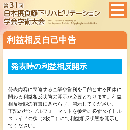
利益相反自己申告
発表時の利益相反開示
発表内容に関連する企業や営利を目的とする団体に
関わる利益相反状態の開示が必要となります。利益
相反状態の有無に関わらず、開示してください。
下記のサンプルフォーマットを参考に必ずタイトル
スライドの後（2枚目）にて利益相反状態を開示し
てください。