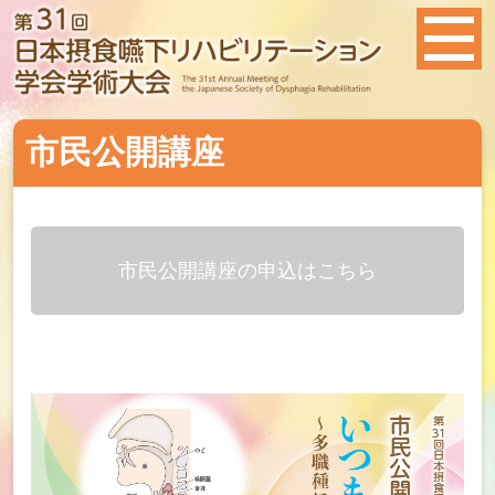
市民公開講座
市民公開講座の申込はこちら