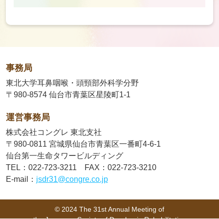
事務局
東北大学耳鼻咽喉・頭頸部外科学分野
〒980-8574 仙台市青葉区星陵町1-1
運営事務局
株式会社コングレ 東北支社
〒980-0811 宮城県仙台市青葉区一番町4-6-1
仙台第一生命タワービルディング
TEL：022-723-3211 FAX：022-723-3210
E-mail：
jsdr31@congre.co.jp
© 2024 The 31st Annual Meeting of