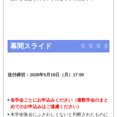
幕間スライド
送付締切：2026年5月18日（月）17:00
各学会ごとにお申込みください（複数学会のまと
めてのお申込みはご遠慮ください）
本学術集会にふさわしくないと判断されたものに