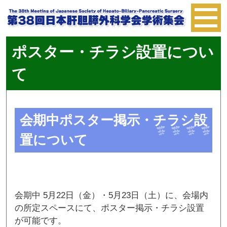
ポスター・チラシ設置につい
て
会期中ポスター掲示・チラシ設
置について
会期中 5月22日（金）・5月23日（土）に、会場内
の所定スペースにて、ポスター掲示・チラシ設置
が可能です。