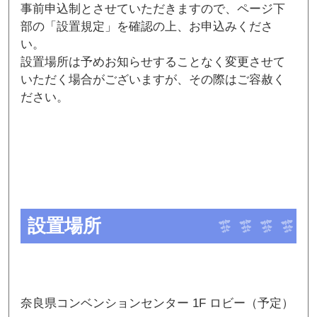
事前申込制とさせていただきますので、ページ下
部の「設置規定」を確認の上、お申込みくださ
い。
設置場所は予めお知らせすることなく変更させて
いただく場合がございますが、その際はご容赦く
ださい。
設置場所
奈良県コンベンションセンター 1F ロビー（予定）