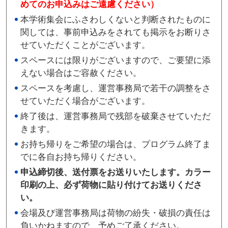
めてのお申込みはご遠慮ください）
本学術集会にふさわしくないと判断されたものに
関しては、事前申込みをされても掲示をお断りさ
せていただくことがございます。
スペースには限りがございますので、ご要望に添
えない場合はご容赦ください。
スペースを考慮し、運営事務局で若干の調整をさ
せていただく場合がございます。
終了後は、運営事務局で残部を破棄させていただ
きます。
お持ち帰りをご希望の場合は、プログラム終了ま
でに各自お持ち帰りください。
申込締切後、送付票をお送りいたします。カラー
印刷の上、必ず荷物に貼り付けてお送りくださ
い。
会場及び運営事務局は荷物の紛失・破損の責任は
負いかねますので、予めご了承ください。