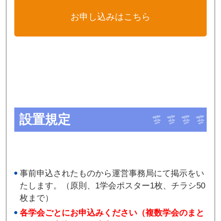
お申し込みはこちら
設置規定
事前申込されたものから運営事務局にて掲示をい
たします。（原則、1学会ポスター1枚、チラシ50
枚まで）
各学会ごとにお申込みください（複数学会のまと