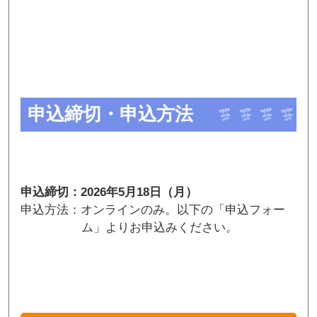
申込締切・申込方法
申込締切：2026年5月18日（月）
申込方法：オンラインのみ。以下の「申込フォー
ム」よりお申込みください。