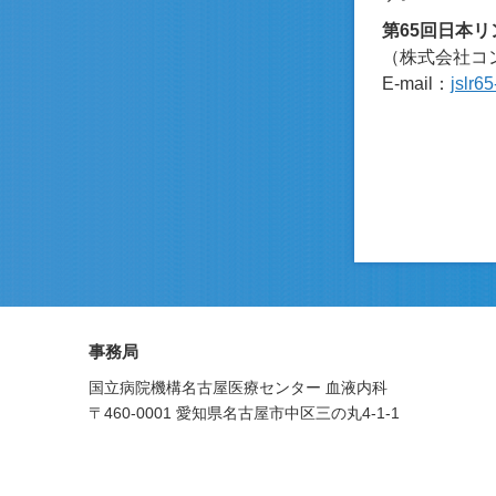
第65回日本
（株式会社コ
E-mail：
jslr6
事務局
国立病院機構名古屋医療センター 血液内科
〒460-0001 愛知県名古屋市中区三の丸4-1-1