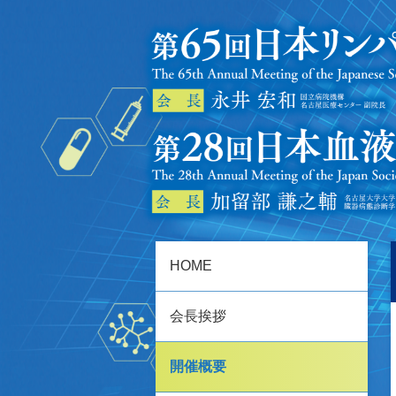
HOME
会長挨拶
開催概要