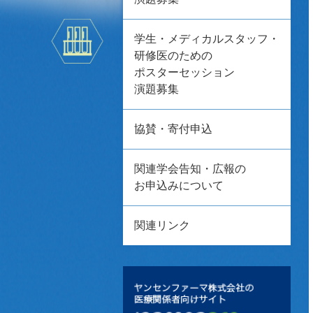
学生・メディカルスタッフ・
研修医のための
ポスターセッション
演題募集
協賛・寄付申込
関連学会告知・広報の
お申込みについて
関連リンク