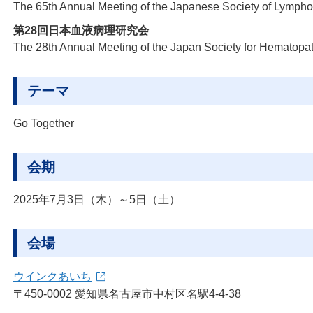
The 65th Annual Meeting of the Japanese Society of Lymp
第28回日本血液病理研究会
The 28th Annual Meeting of the Japan Society for Hematopa
テーマ
Go Together
会期
2025年7月3日（木）～5日（土）
会場
ウインクあいち
〒450-0002 愛知県名古屋市中村区名駅4-4-38