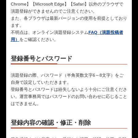
Chrome】【Microsoft Edge】【Safari】以外のブラウザで
演題登録ができませんのでご注意ください。
また、各ブラウザは最新バージョンの使用を前提としており
ます。
不明点は、オンライン演題登録システム
FAQ（演題投稿者
用）
をご確認ください。
登録番号とパスワード
演題登録の際、パスワード（半角英数文字6～8文字）をご
自身で設定していただきます。
登録番号とパスワードは紛失しないよう十分にご注意くださ
い。運営事務局ではパスワードのお問い合わせに応じること
はできません。
登録内容の確認・修正・削除