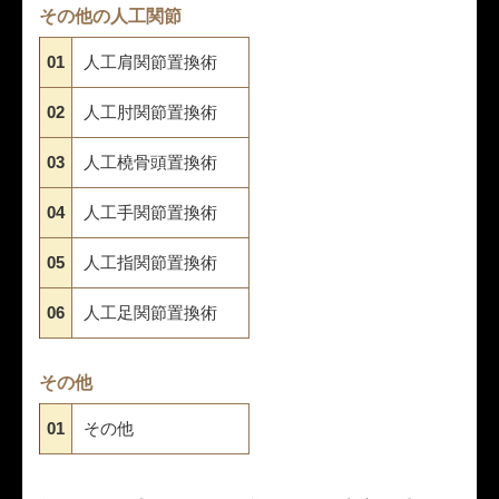
その他の人工関節
01
人工肩関節置換術
02
人工肘関節置換術
03
人工橈骨頭置換術
04
人工手関節置換術
05
人工指関節置換術
06
人工足関節置換術
その他
01
その他