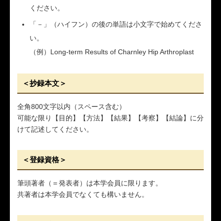
ください。
「－」（ハイフン）の後の単語は小文字で始めてくださ
い。
（例）Long-term Results of Charnley Hip Arthroplast
＜抄録本文＞
全角800文字以内（スペース含む）
可能な限り【目的】【方法】【結果】【考察】【結論】に分
けて記述してください。
＜登録資格＞
筆頭著者（＝発表者）は本学会員に限ります。
共著者は本学会員でなくても構いません。