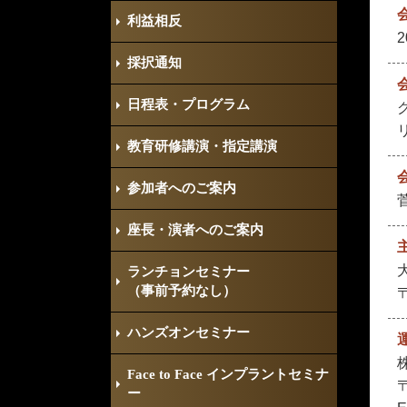
利益相反
採択通知
日程表・プログラム
教育研修講演・指定講演
参加者へのご案内
座長・演者へのご案内
ランチョンセミナー
（事前予約なし）
ハンズオンセミナー
Face to Face インプラントセミナ
〒
ー