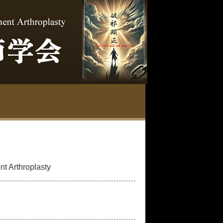
t Arthroplasty