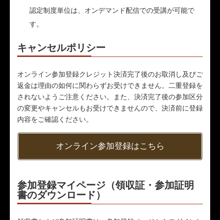
認定制度単位は、オンデマンド配信での受講が可能で
す。
キャンセルポリシー
オンライン参加登録クレジット決済完了後のお取消し及びご
返金は理由の如何に関わらずお受けできません。二重登録を
されないようご注意ください。また、決済完了後の参加区分
の変更やキャンセルもお受けできませんので、決済前に登録
内容をご確認ください。
オンライン参加登録はこちら
参加登録マイページ（領収証・参加証明
書のダウンロード）