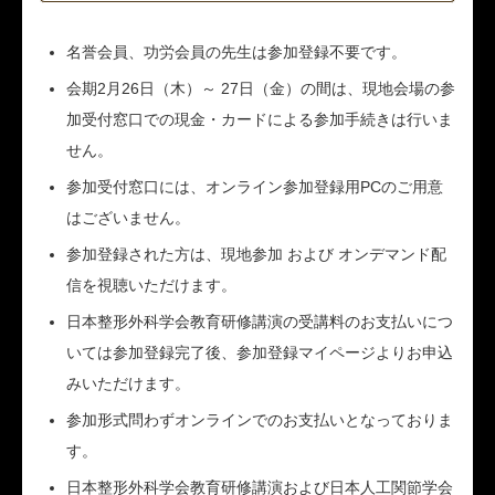
名誉会員、功労会員の先生は参加登録不要です。
会期2月26日（木）～ 27日（金）の間は、現地会場の参
加受付窓口での現金・カードによる参加手続きは行いま
せん。
参加受付窓口には、オンライン参加登録用PCのご用意
はございません。
参加登録された方は、現地参加 および オンデマンド配
信を視聴いただけます。
日本整形外科学会教育研修講演の受講料のお支払いにつ
いては参加登録完了後、参加登録マイページよりお申込
みいただけます。
参加形式問わずオンラインでのお支払いとなっておりま
す。
日本整形外科学会教育研修講演および日本人工関節学会