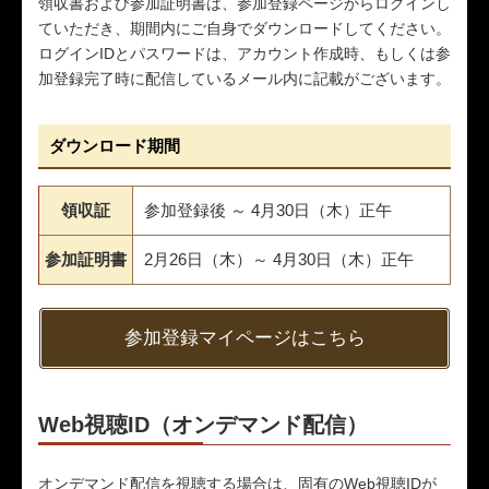
領収書および参加証明書は、参加登録ページからログインし
ていただき、期間内にご自身でダウンロードしてください。
ログインIDとパスワードは、アカウント作成時、もしくは参
加登録完了時に配信しているメール内に記載がございます。
ダウンロード期間
領収証
参加登録後 ～ 4月30日（木）正午
参加証明書
2月26日（木）～ 4月30日（木）正午
参加登録マイページはこちら
Web視聴ID（オンデマンド配信）
オンデマンド配信を視聴する場合は、固有のWeb視聴IDが