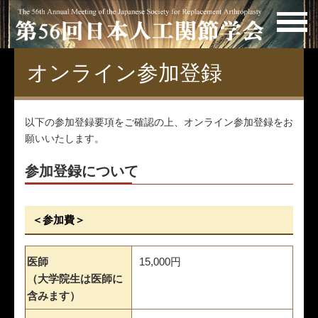
オンライン参加登録
以下の参加登録要項をご確認の上、オンライン参加登録をお
願いいたします。
参加登録について
＜参加費＞
医師
15,000円
（大学院生は医師に
含みます）