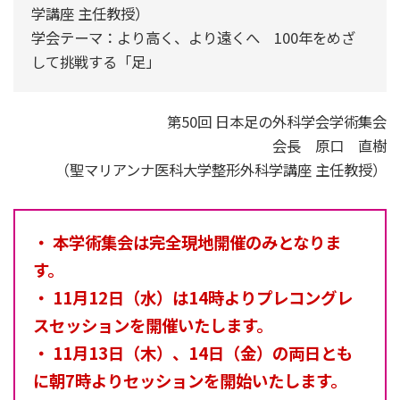
学講座 主任教授）
学会テーマ：より高く、より遠くへ 100年をめざ
して挑戦する「足」
第50回 日本足の外科学会学術集会
会長 原口 直樹
（聖マリアンナ医科大学整形外科学講座 主任教授）
・ 本学術集会は完全現地開催のみとなりま
す。
・ 11月12日（水）は14時よりプレコングレ
スセッションを開催いたします。
・ 11月13日（木）、14日（金）の両日とも
に朝7時よりセッションを開始いたします。