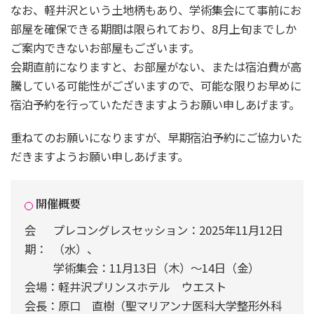
なお、軽井沢という土地柄もあり、学術集会にて事前にお
部屋を確保できる期間は限られており、8月上旬までしか
ご案内できないお部屋もございます。
会期直前になりますと、お部屋がない、または宿泊費が高
騰している可能性がございますので、可能な限りお早めに
宿泊予約を行っていただきますようお願い申しあげます。
重ねてのお願いになりますが、早期宿泊予約にご協力いた
だきますようお願い申しあげます。
開催概要
会
プレコングレスセッション：2025年11月12日
期：
（水）、
学術集会：11月13日（木）～14日（金）
会場：軽井沢プリンスホテル ウエスト
会長：原口 直樹（聖マリアンナ医科大学整形外科