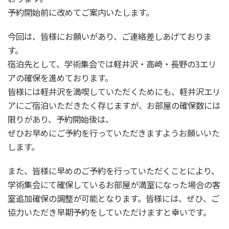
予約開始前に改めてご案内いたします。
今回は、皆様にお願いがあり、ご連絡差しあげておりま
す。
宿泊先として、学術集会では軽井沢・高崎・長野の3エリ
アの確保を進めております。
皆様には軽井沢を満喫していただくためにも、軽井沢エリ
アにご宿泊いただきたく存じますが、お部屋の確保数には
限りがあり、予約開始後は、
ぜひお早めにご予約を行っていただきますようお願いいた
します。
また、皆様に早めのご予約を行っていただくことにより、
学術集会にて確保しているお部屋が満室になった場合の客
室追加確保の調整が可能となります。皆様には、ぜひ、ご
協力いただき早期予約をしていただけますと幸いです。