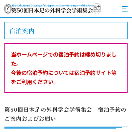
宿泊案内
当ホームページでの宿泊予約は締め切りまし
た。
今後の宿泊予約については宿泊予約サイト等
をご利用ください。
第50回日本足の外科学会学術集会 宿泊予約の
ご案内およびお願い