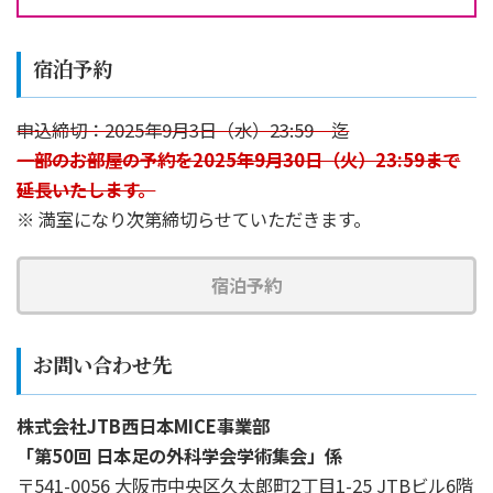
宿泊予約
申込締切：2025年9月3日（水）23:59 迄
一部のお部屋の予約を2025年9月30日（火）23:59まで
延長いたします。
満室になり次第締切らせていただきます。
宿泊予約
お問い合わせ先
株式会社JTB西日本MICE事業部
「第50回 日本足の外科学会学術集会」係
〒541-0056 大阪市中央区久太郎町2丁目1-25 JTBビル6階