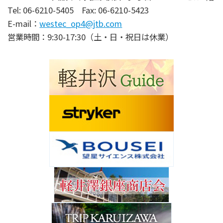
Tel: 06-6210-5405 Fax: 06-6210-5423
E-mail：
westec_op4@jtb.com
営業時間：9:30-17:30（土・日・祝日は休業）