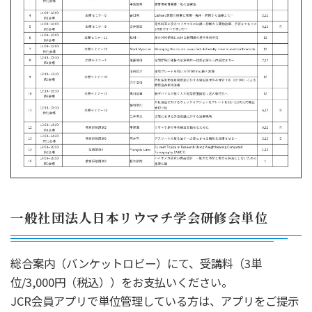
一般社団法人日本リウマチ学会研修会単位
総合案内（バンケットロビー）にて、受講料（3単
位/3,000円（税込））をお支払いください。
JCR会員アプリで単位管理している方は、アプリをご提示