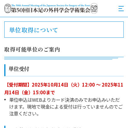
単位取得について
取得可能単位のご案内
単位受付
【受付期間】2025年10月14日（火）12:00 ～ 2025年11
月14日（金）15:00まで
単位申込はWEBよりカード決済のみでお申込みいただ
けます。現地で現金による受付は行っていませんのでご
注意ください。