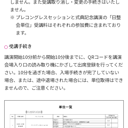
しません。また受講取り消し・変更の手続きはいたし
ません。
プレコングレスセッションと式典記念講演の「日整
会単位」受講料はそれぞれの参加費に含まれており
ます。
受講手続き
講演開始10分前から開始10分後までに、QRコードを講演
会場入り口の読み取り機にかざして出席登録を行ってくだ
さい。10分を過ぎた場合、入場手続きが完了していない
場合、または、途中退場された場合には、単位取得はでき
ませんので、ご注意ください。