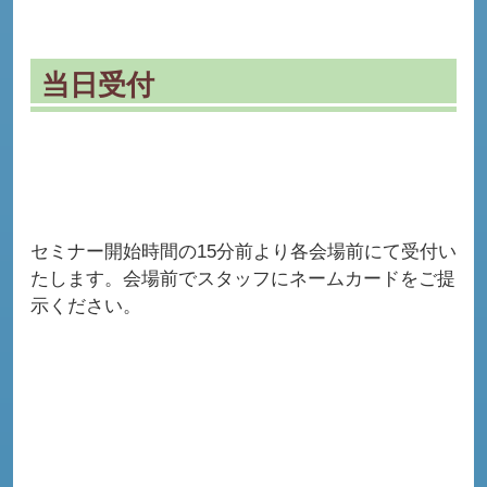
当日受付
セミナー開始時間の15分前より各会場前にて受付い
たします。会場前でスタッフにネームカードをご提
示ください。