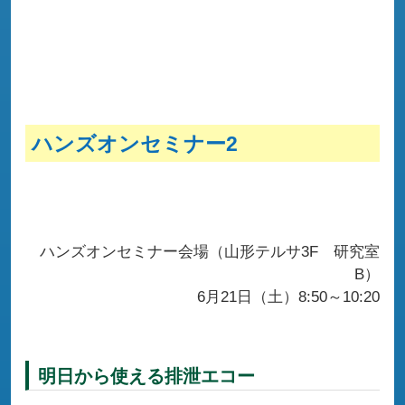
ハンズオンセミナー2
ハンズオンセミナー会場（山形テルサ3F 研究室
B）
6月21日（土）8:50～10:20
明日から使える排泄エコー