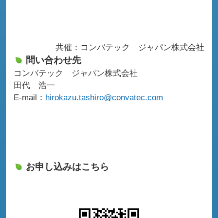
共催：コンバテック ジャパン株式会社
問い合わせ先
コンバテック ジャパン株式会社
田代 浩一
E-mail：
hirokazu.tashiro@convatec.com
お申し込みはこちら