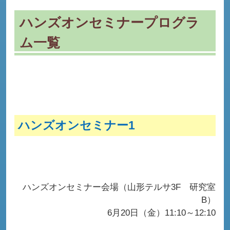
ハンズオンセミナープログラ
ム一覧
ハンズオンセミナー1
ハンズオンセミナー会場（山形テルサ3F 研究室
B）
6月20日（金）11:10～12:10