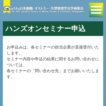
ハンズオンセミナー申込
お申込みは、各セミナーの担当企業が直接受付いた
します。
セミナー内容や申込の結果に関するお問い合わせに
ついては、
各セミナーの「問い合わせ先」までお願いいたしま
す。