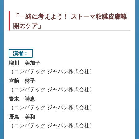
「一緒に考えよう！ ストーマ粘膜皮膚離
開のケア」
演者
増川 美加子
コンバテック ジャパン株式会社
宮﨑 啓子
コンバテック ジャパン株式会社
青木 詩恵
コンバテック ジャパン株式会社
辰島 美和
コンバテック ジャパン株式会社