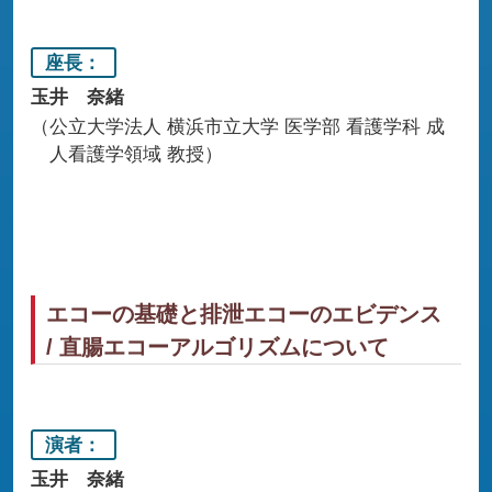
座長
玉井 奈緒
公立大学法人 横浜市立大学 医学部 看護学科 成
人看護学領域 教授
エコーの基礎と排泄エコーのエビデンス
/ 直腸エコーアルゴリズムについて
演者
玉井 奈緒