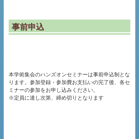
事前申込
本学術集会のハンズオンセミナーは事前申込制とな
ります。参加登録・参加費お支払いの完了後、各セ
ミナーの参加をお申し込みください。
※定員に達し次第、締め切りとなります