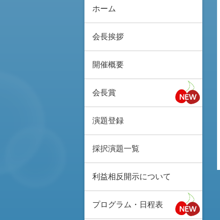
ホーム
会長挨拶
開催概要
会長賞
演題登録
採択演題一覧
利益相反開示について
プログラム・日程表