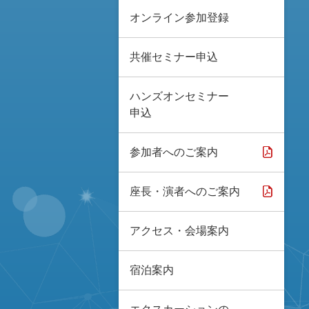
オンライン参加登録
共催セミナー申込
ハンズオンセミナー
申込
参加者へのご案内
座長・演者へのご案内
アクセス・会場案内
宿泊案内