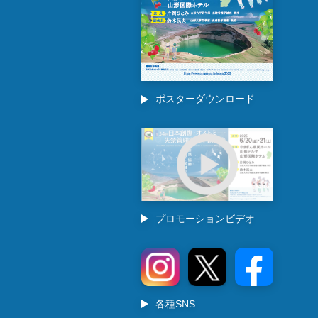
ポスターダウンロード
プロモーションビデオ
各種SNS