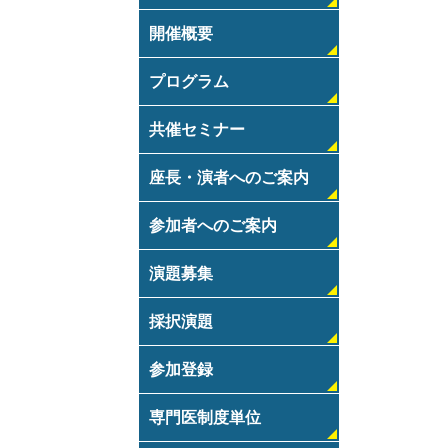
開催概要
プログラム
共催セミナー
座長・演者へのご案内
参加者へのご案内
演題募集
採択演題
参加登録
専門医制度単位