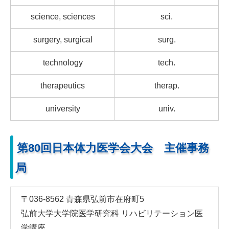
science, sciences
sci.
surgery, surgical
surg.
technology
tech.
therapeutics
therap.
university
univ.
第80回日本体力医学会大会 主催事務
局
〒036-8562 青森県弘前市在府町5
弘前大学大学院医学研究科 リハビリテーション医
学講座