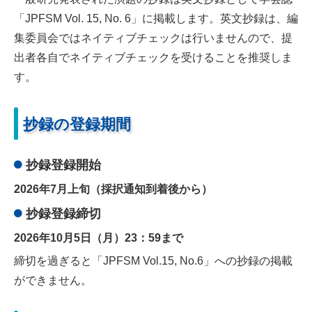
「JPFSM Vol. 15, No. 6」に掲載します。英文抄録は、編
集委員会ではネイティブチェックは行いませんので、提
出者各自でネイティブチェックを受けることを推奨しま
す。
抄録の登録期間
抄録登録開始
2026年7月上旬（採択通知到着後から）
抄録登録締切
2026年10月5日（月）23：59まで
締切を過ぎると「JPFSM Vol.15, No.6」への抄録の掲載
ができません。