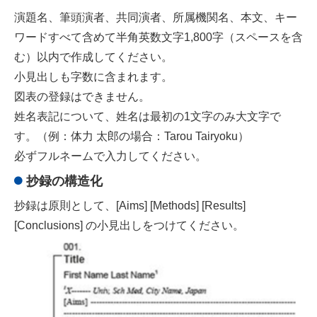
演題名、筆頭演者、共同演者、所属機関名、本文、キー
ワードすべて含めて半角英数文字1,800字（スペースを含
む）以内で作成してください。
小見出しも字数に含まれます。
図表の登録はできません。
姓名表記について、姓名は最初の1文字のみ大文字で
す。（例：体力 太郎の場合：Tarou Tairyoku）
必ずフルネームで入力してください。
抄録の構造化
抄録は原則として、[Aims] [Methods] [Results]
[Conclusions] の小見出しをつけてください。