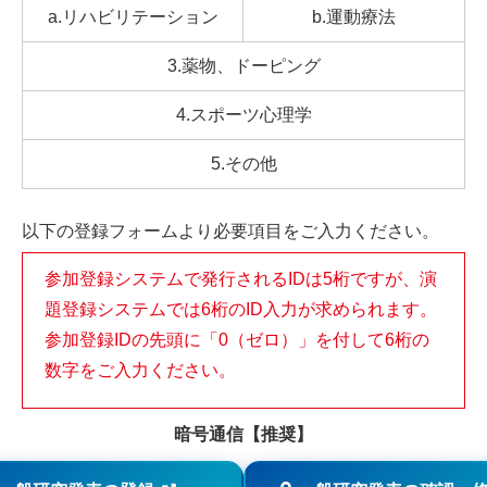
a.リハビリテーション
b.運動療法
3.薬物、ドーピング
4.スポーツ心理学
5.その他
以下の登録フォームより必要項目をご入力ください。
参加登録システムで発行されるIDは5桁ですが、演
題登録システムでは6桁のID入力が求められます。
参加登録IDの先頭に「0（ゼロ）」を付して6桁の
数字をご入力ください。
暗号通信【推奨】