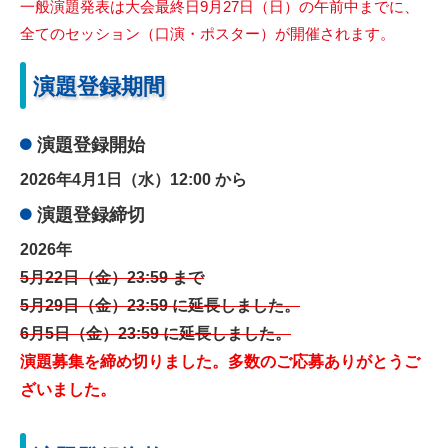
一般演題発表は大会最終日9月27日（日）の午前中までに、
全てのセッション（口演・ポスター）が開催されます。
演題登録期間
演題登録開始
2026年4月1日（水）12:00 から
演題登録締切
2026年
5月22日（金）23:59 まで
5月29日（金）23:59 に延長しました。
6月5日（金）23:59 に延長しました。
演題募集を締め切りました。多数のご応募ありがとうご
ざいました。