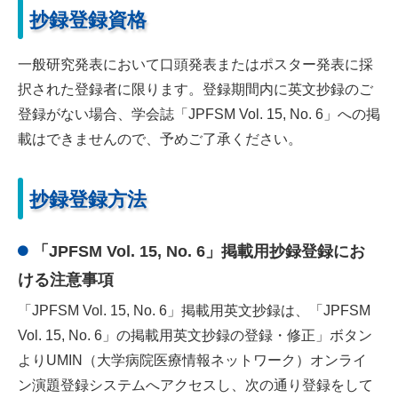
抄録登録資格
一般研究発表において口頭発表またはポスター発表に採
択された登録者に限ります。登録期間内に英文抄録のご
登録がない場合、学会誌「JPFSM Vol. 15, No. 6」への掲
載はできませんので、予めご了承ください。
抄録登録方法
「JPFSM Vol. 15, No. 6」掲載用抄録登録にお
ける注意事項
「JPFSM Vol. 15, No. 6」掲載用英文抄録は、「JPFSM
Vol. 15, No. 6」の掲載用英文抄録の登録・修正」ボタン
よりUMIN（大学病院医療情報ネットワーク）オンライ
ン演題登録システムへアクセスし、次の通り登録をして