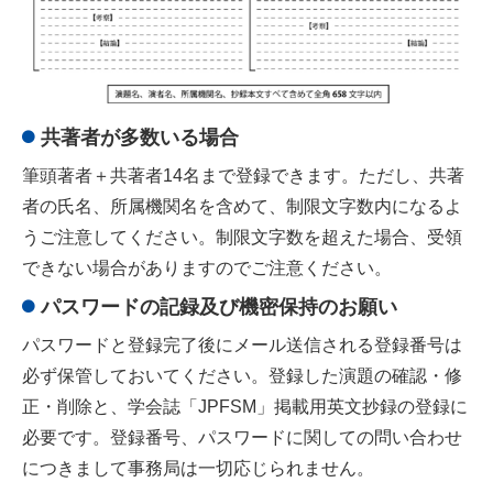
共著者が多数いる場合
筆頭著者＋共著者14名まで登録できます。ただし、共著
者の氏名、所属機関名を含めて、制限文字数内になるよ
うご注意してください。制限文字数を超えた場合、受領
できない場合がありますのでご注意ください。
パスワードの記録及び機密保持のお願い
パスワードと登録完了後にメール送信される登録番号は
必ず保管しておいてください。登録した演題の確認・修
正・削除と、学会誌「JPFSM」掲載用英文抄録の登録に
必要です。登録番号、パスワードに関しての問い合わせ
につきまして事務局は一切応じられません。