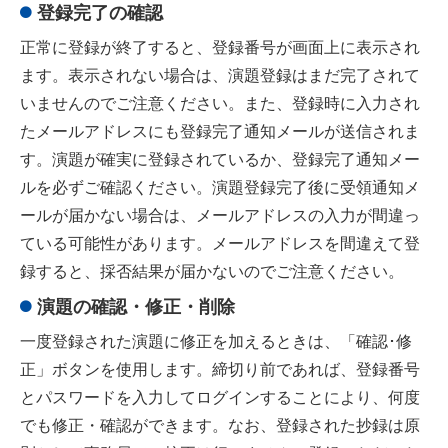
登録完了の確認
正常に登録が終了すると、登録番号が画面上に表示され
ます。表示されない場合は、演題登録はまだ完了されて
いませんのでご注意ください。また、登録時に入力され
たメールアドレスにも登録完了通知メールが送信されま
す。演題が確実に登録されているか、登録完了通知メー
ルを必ずご確認ください。演題登録完了後に受領通知メ
ールが届かない場合は、メールアドレスの入力が間違っ
ている可能性があります。メールアドレスを間違えて登
録すると、採否結果が届かないのでご注意ください。
演題の確認・修正・削除
一度登録された演題に修正を加えるときは、「確認･修
正」ボタンを使用します。締切り前であれば、登録番号
とパスワードを入力してログインすることにより、何度
でも修正・確認ができます。なお、登録された抄録は原