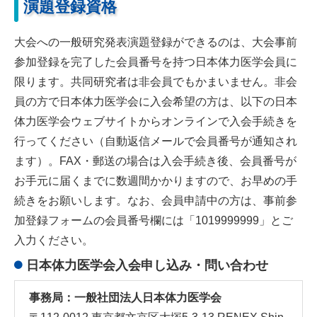
演題登録資格
大会への一般研究発表演題登録ができるのは、大会事前
参加登録を完了した会員番号を持つ日本体力医学会員に
限ります。共同研究者は非会員でもかまいません。非会
員の方で日本体力医学会に入会希望の方は、以下の日本
体力医学会ウェブサイトからオンラインで入会手続きを
行ってください（自動返信メールで会員番号が通知され
ます）。FAX・郵送の場合は入会手続き後、会員番号が
お手元に届くまでに数週間かかりますので、お早めの手
続きをお願いします。なお、会員申請中の方は、事前参
加登録フォームの会員番号欄には「1019999999」とご
入力ください。
日本体力医学会入会申し込み・問い合わせ
事務局：一般社団法人日本体力医学会