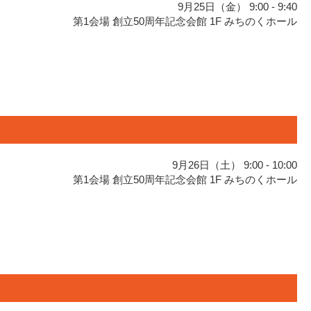
9月25日（金） 9:00 - 9:40
第1会場 創立50周年記念会館 1F みちのくホール
9月26日（土） 9:00 - 10:00
第1会場 創立50周年記念会館 1F みちのくホール