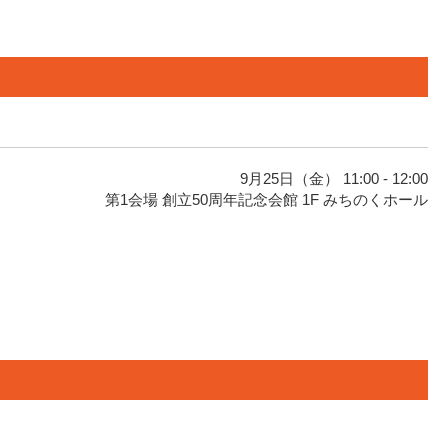
9月25日（金） 11:00 - 12:00
第1会場 創立50周年記念会館 1F みちのくホール