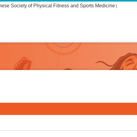
ciety of Physical Fitness and Sports Medicine）