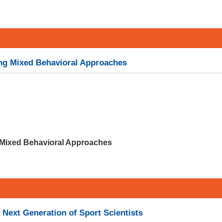
ing Mixed Behavioral Approaches
 Mixed Behavioral Approaches
Next Generation of Sport Scientists