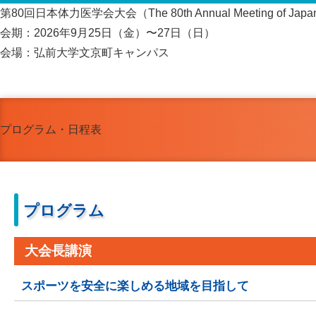
第80回日本体力医学会大会（The 80th Annual Meeting of Japanese So
会期：2026年9月25日（金）〜27日（日）
会場：弘前大学文京町キャンパス
プログラム・日程表
プログラム
大会長講演
スポーツを安全に楽しめる地域を目指して