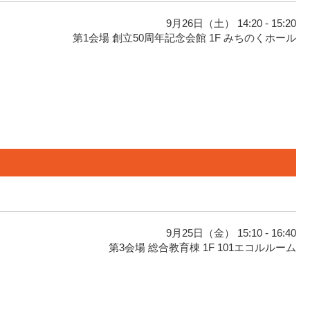
9月26日（土） 14:20 - 15:20
第1会場 創立50周年記念会館 1F みちのくホール
9月25日（金） 15:10 - 16:40
第3会場 総合教育棟 1F 101エコルルーム