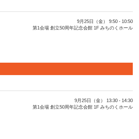
9月25日（金） 9:50 - 10:50
第1会場 創立50周年記念会館 1F みちのくホール
9月25日（金） 13:30 - 14:30
第1会場 創立50周年記念会館 1F みちのくホール