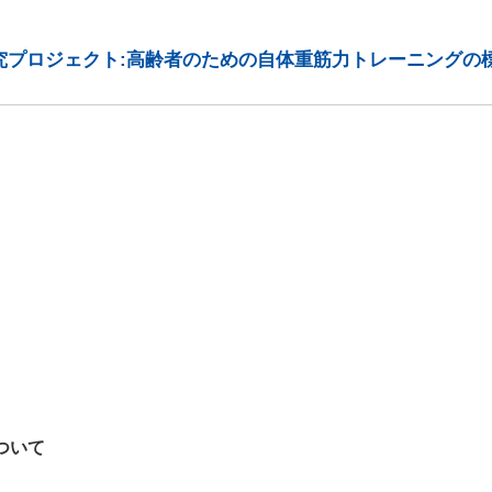
究プロジェクト:高齢者のための自体重筋力トレーニングの
ついて