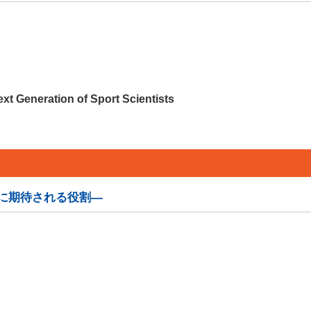
t Generation of Sport Scientists
に期待される役割―