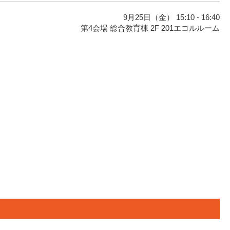
9月25日（金） 15:10 - 16:40
第4会場 総合教育棟 2F 201エコルルーム