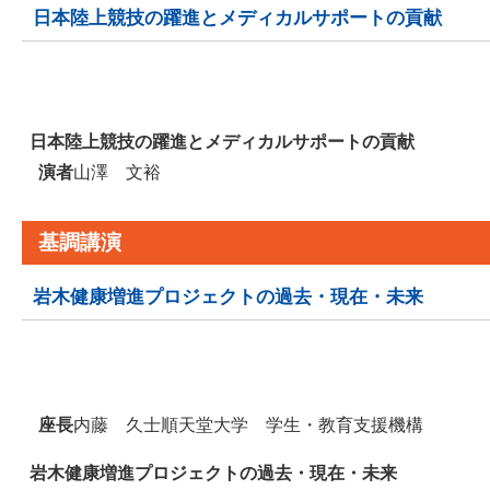
日本陸上競技の躍進とメディカルサポートの貢献
日本陸上競技の躍進とメディカルサポートの貢献
演者
山澤 文裕
基調講演
岩木健康増進プロジェクトの過去・現在・未来
座長
内藤 久士
順天堂大学 学生・教育支援機構
岩木健康増進プロジェクトの過去・現在・未来