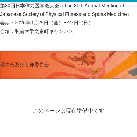
第80回日本体力医学会大会（The 80th Annual Meeting of
Japanese Society of Physical Fitness and Sports Medicine）
会期：2026年9月25日（金）〜27日（日）
会場：弘前大学文京町キャンパス
理事会及び各種委員会
このページは現在準備中です