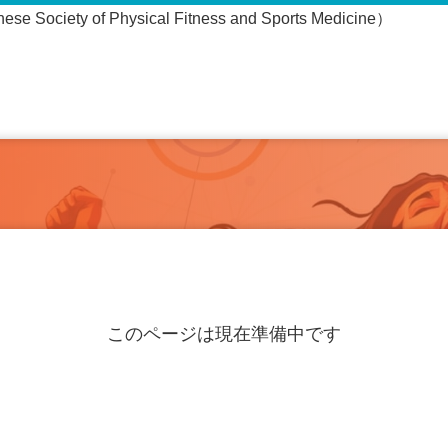
ciety of Physical Fitness and Sports Medicine）
このページは現在準備中です