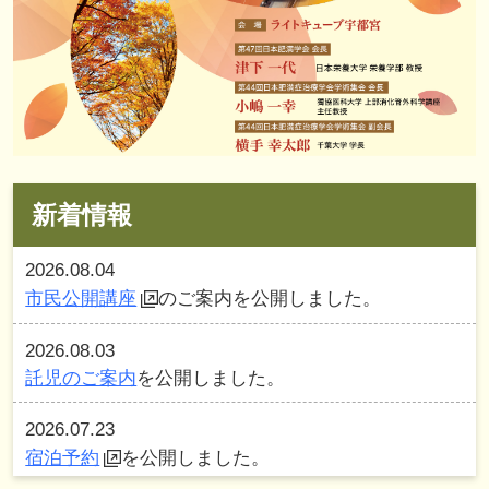
新着情報
2026.08.04
市民公開講座
のご案内を公開しました。
2026.08.03
託児のご案内
を公開しました。
2026.07.23
宿泊予約
を公開しました。