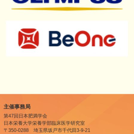
主催事務局
第47回日本肥満学会
日本栄養大学栄養学部臨床医学研究室
〒350-0288 埼玉県坂戸市千代田3-9-21