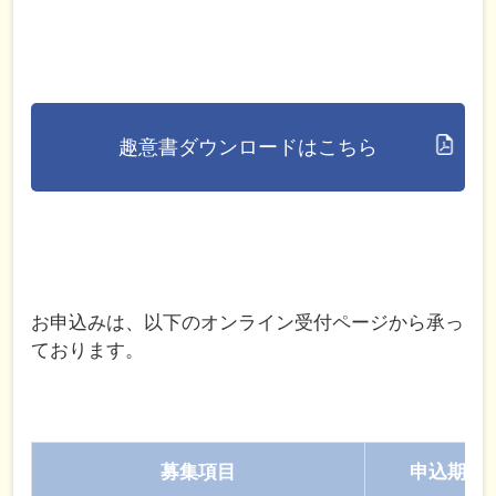
趣意書ダウンロードはこちら
お申込みは、以下のオンライン受付ページから承っ
ております。
募集項目
申込期限