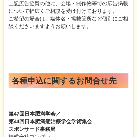
上記広告協賛の他に、会場・制作物等での広告掲載
について幅広くご相談を受け付けております。
ご希望の場合は、媒体名・掲載箇所など個別にご相
談くださいますようお願いします。
各種申込に関するお問合せ先
第47回日本肥満学会／
第44回日本肥満症治療学会学術集会
スポンサード事務局
株式会社コングレ