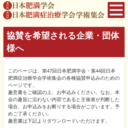
協賛を希望される企業・団体
様へ
このページは、第47回日本肥満学会・第44回日本
肥満症治療学会学術集会の各種協賛申込みのための
ページです。
趣意書をご確認の上、お申込みください。なお、本
会の趣旨に沿わない内容であると主催者が判断した
場合、お申込みをお断りする場合がございます。予
めご了承ください。
趣意書は下記よりダウンロードいただけます。