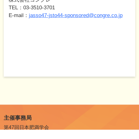
TEL：03-3510-3701
E-mail：
jasso47-jsto44-sponsored@congre.co.jp
主催事務局
第47回日本肥満学会
日本栄養大学栄養学部臨床医学研究室