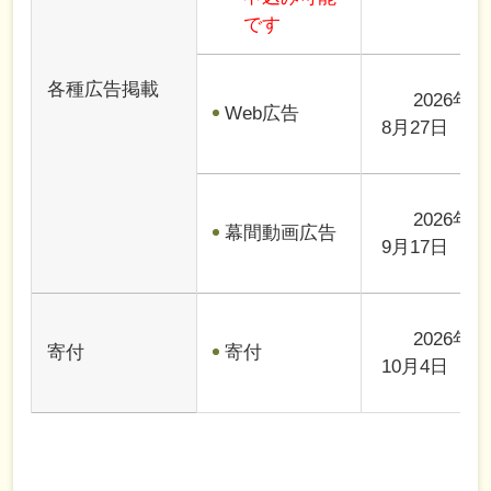
です
各種広告掲載
2026年
Web広告
8月27日（木
2026年
幕間動画広告
9月17日（木
2026年
寄付
寄付
10月4日（日