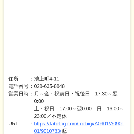
住所
池上町4-11
電話番号
028-635-8848
営業日時
月～金・祝前日・祝後日 17:30～翌
0:00
土・祝日 17:00～翌0:00 日 16:00～
23:00／不定休
URL
https://tabelog.com/tochigi/A0901/A0901
01/9010783/