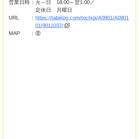
営業日時
火～日 18:00～翌1:00／
定休日 月曜日
URL
https://tabelog.com/tochigi/A0901/A0901
01/9011037/
MAP
⑧