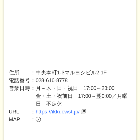
住所
中央本町1-3マルヨシビル2 1F
電話番号
028-616-8778
営業日時
月～木・日・祝日 17:00～23:00
金・土・祝前日 17:00～翌0:00／月曜
日 不定休
URL
https://ikki.owst.jp/
MAP
⑦