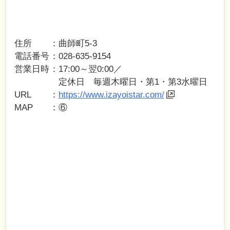
住所
曲師町5-3
電話番号
028-635-9154
営業日時
17:00～翌0:00／
定休日 毎週木曜日・第1・第3水曜日
URL
https://www.izayoistar.com/
MAP
⑥