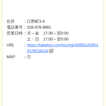
住所
江野町3-6
電話番号
028-678-8881
営業日時
月～金 17:30～翌0:00
土・日 17:00～翌0:00
URL
https://tabelog.com/tochigi/A0901/A0901
01/9016014/
MAP
①