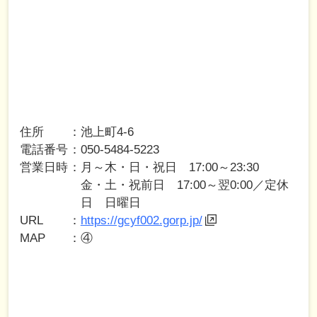
住所
池上町4-6
電話番号
050-5484-5223
営業日時
月～木・日・祝日 17:00～23:30
金・土・祝前日 17:00～翌0:00／定休
日 日曜日
URL
https://gcyf002.gorp.jp/
MAP
④