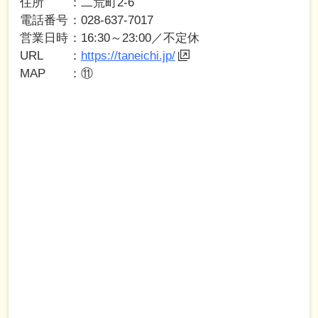
住所
二荒町2-6
電話番号
028-637-7017
営業日時
16:30～23:00／不定休
URL
https://taneichi.jp/
MAP
⑪