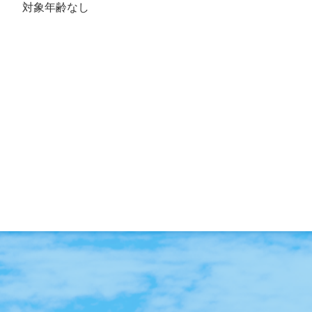
対象年齢なし