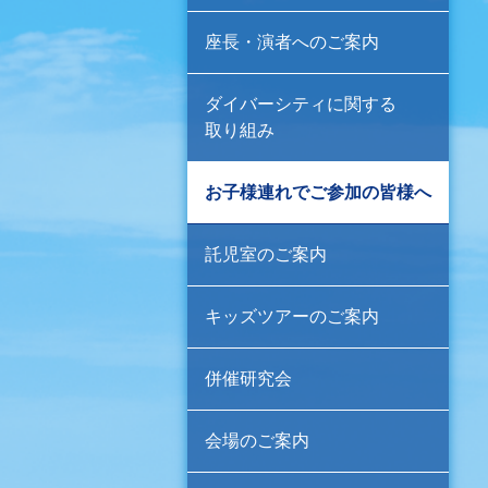
座長・演者へのご案内
ダイバーシティに関する
取り組み
お子様連れでご参加の皆様へ
託児室のご案内
キッズツアーのご案内
併催研究会
会場のご案内