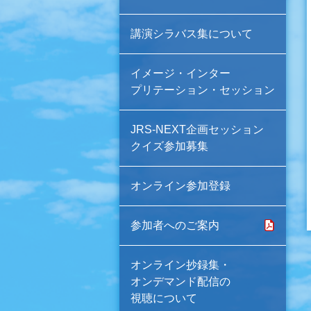
講演シラバス集について
イメージ・インター
プリテーション・セッション
JRS-NEXT企画セッション
クイズ参加募集
オンライン参加登録
参加者へのご案内
オンライン抄録集・
オンデマンド配信の
視聴について