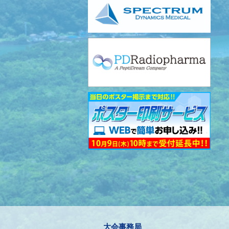
大会事務局