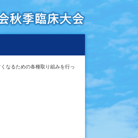
すくなるための各種取り組みを行っ