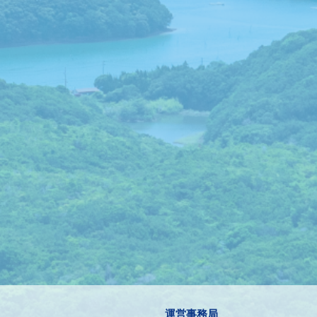
運営事務局