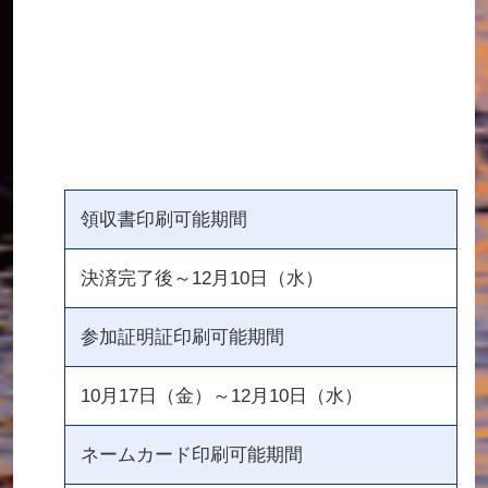
領収書印刷可能期間
決済完了後～12月10日（水）
参加証明証印刷可能期間
10月17日（金）～12月10日（水）
ネームカード印刷可能期間