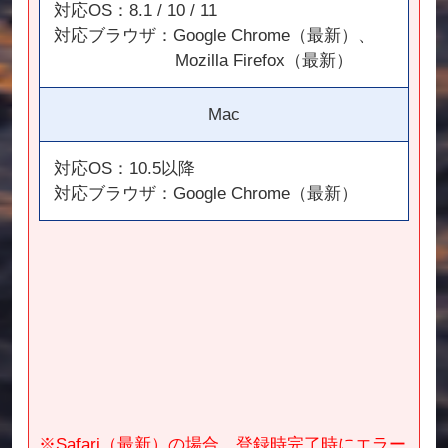
対応OS：8.1 / 10 / 11
対応ブラウザ：Google Chrome（最新）、
Mozilla Firefox（最新）
Mac
対応OS：10.5以降
対応ブラウザ：Google Chrome（最新）
※Safari（最新）の場合、登録時完了時にエラー