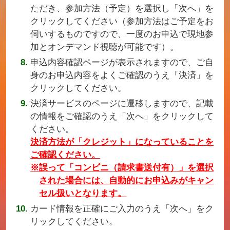
ただき、参加方法（予定）を選択し「次へ」を
クリックしてください（参加方法はご予定をお
伺いするものですので、一度のお申込で現地参
加とオンデマンド視聴が可能です）。
申込内容確認ページが表示されますので、ご自
身のお申込内容をよくご確認のうえ「決済」を
クリックしてください。
決済サービスのページに遷移しますので、記載
の情報をご確認のうえ「次へ」をクリックして
ください。
決済方法が「クレジット」になっていることを
ご確認ください。
※誤って「コンビニ（請求書送付有）」を選択
された場合には、自動的にお申込みがキャン
セル扱いとなります。
カード情報を正確にご入力のうえ「次へ」をク
リックしてください。