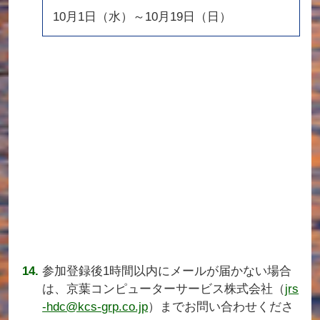
10月1日（水）～10月19日（日）
参加登録後1時間以内にメールが届かない場合
は、京葉コンピューターサービス株式会社（
jrs
-hdc@kcs-grp.co.jp
）までお問い合わせくださ