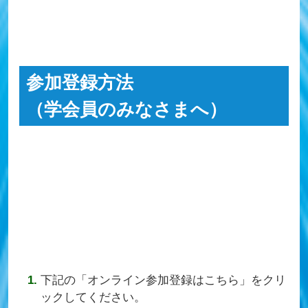
参加登録方法
（学会員のみなさまへ）
下記の「オンライン参加登録はこちら」をクリ
ックしてください。