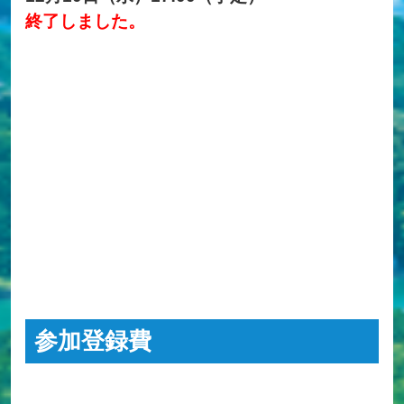
終了しました。
参加登録費