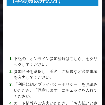
（学会員以外の方）
下記の「オンライン参加登録はこちら」をクリ
ックしてください。
参加区分を選択し、氏名、ご所属など必要事項
を入力してください。
「利用規約とプライバシーポリシー」をお読み
いただき、「同意します」にチェックを入れて
ください。
カード情報をご入力いただき、「お支払いと参