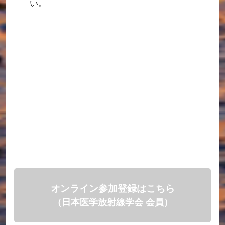
い。
オンライン参加登録はこちら
（日本医学放射線学会 会員）