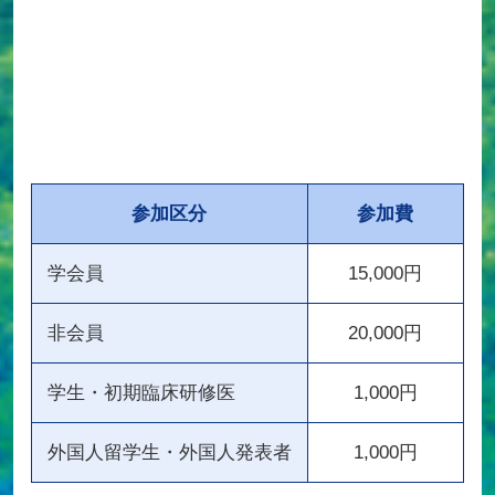
参加区分
参加費
学会員
15,000円
非会員
20,000円
学生・初期臨床研修医
1,000円
外国人留学生・外国人発表者
1,000円