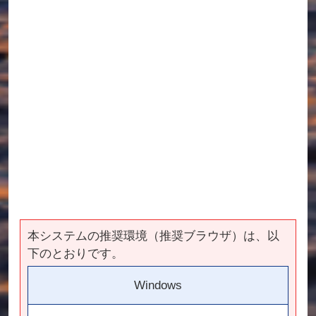
本システムの推奨環境（推奨ブラウザ）は、以
下のとおりです。
Windows