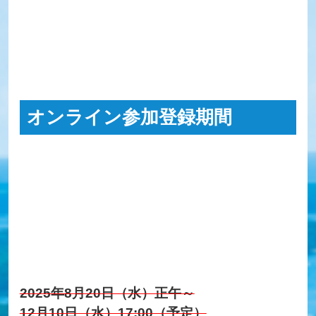
オンライン参加登録期間
2025年8月20日（水）正午～
12月10日（水）17:00（予定）