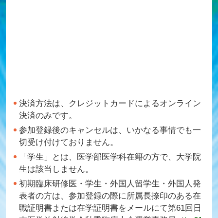
決済方法は、クレジットカードによるオンライン
決済のみです。
参加登録後のキャンセルは、いかなる事情でも一
切受け付けておりません。
「学生」とは、医学部医学科在籍の方で、大学院
生は該当しません。
初期臨床研修医・学生・外国人留学生・外国人発
表者の方は、参加登録の際に所属長捺印のある在
職証明書または在学証明書をメールにて第61回日