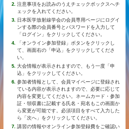
注意事項をお読みのうえチェックボックスへチ
ェックを入れてください。
日本医学放射線学会の会員専用ページにログイ
ンする際の会員番号とパスワードを入力して
「ログイン」をクリックしてください。
「オンライン参加登録」ボタンをクリックし
て、画面右の「申込」をクリックしてくださ
い。
大会情報が表示されますので、もう一度「申
込」をクリックしてください。
参加者情報として、会員マイページに登録され
ている内容が表示されますので、必要に応じて
内容を変更してください。ネームカード・参加
証・領収書に記載する氏名・宛名もこの画面か
ら変更が可能です。必須項目をすべて入力した
ら「次へ」をクリックしてください。
講習の情報やオンライン参加登録費をご確認い