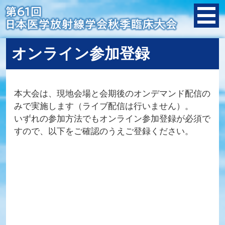
オンライン参加登録
本大会は、現地会場と会期後のオンデマンド配信の
みで実施します（ライブ配信は行いません）。
いずれの参加方法でもオンライン参加登録が必須で
すので、以下をご確認のうえご登録ください。