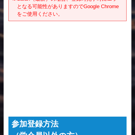
となる可能性がありますのでGoogle Chrome
をご使用ください。
参加登録方法