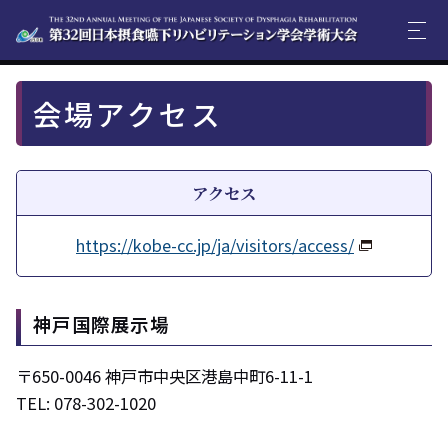
会場アクセス
アクセス
https://kobe-cc.jp/ja/visitors/access/
神戸国際展示場
〒650-0046 神戸市中央区港島中町6-11-1
TEL: 078-302-1020