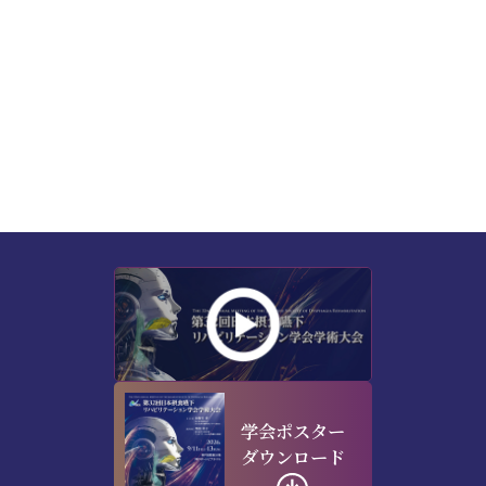
学会ポスター
ダウンロード