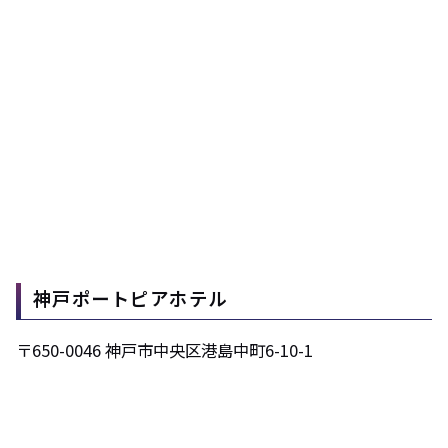
神戸ポートピアホテル
〒650-0046 神戸市中央区港島中町6-10-1