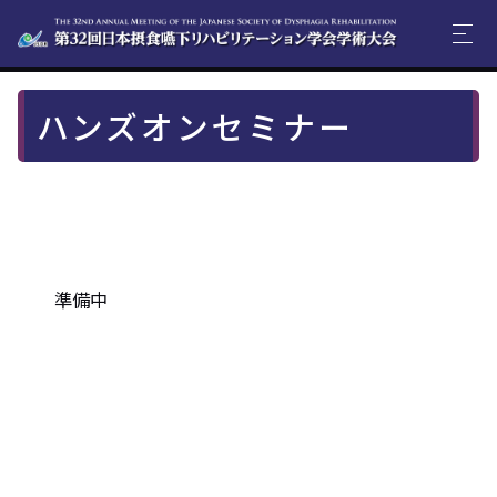
ハンズオンセミナー
準備中