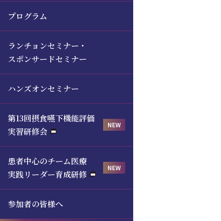
プログラム
ランチョンセミナー・
スポンサードセミナー
ハンズオンセミナー
第13回摂食嚥下機能評価
実習研修会
患者中心のチーム医療
実践リーダー育成研修
参加者の皆様へ