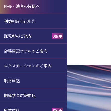
座長・演者の皆様へ
利益相反自己申告
託児所のご案内
受付中
会場周辺ホテルのご案内
エクスカーションのご案内
取材申込
関連学会広報申込
協賛申込
受付中