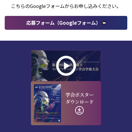
こちらのGoogleフォームからお申し込みください。
応募フォーム（Googleフォーム）
学会ポスター
ダウンロード