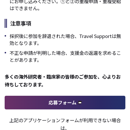
にお申し込みください。①と②の重複申請・重複受給
はできません。
注意事項
採択後に参加を辞退された場合、Travel Supportは無
効となります。
不正な申請が判明した場合、支援金の返還を求めるこ
とがあります。
多くの海外研究者・臨床家の皆様のご参加を、心よりお
待ちしております。
応募フォーム
上記のアプリケーションフォームが利用できない場合
は、