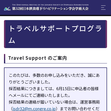
トラベルサポートプログラ
ム
Travel Support のご案内
このたびは、多数のお申し込みをいただき、誠にあ
りがとうございました。
採否結果につきましては、6月15日に申込者の皆様
へメールにてご連絡いたしました。
採否結果の連絡が届いていない場合は、運営事務局
（
jsdr32@m.congre.co.jp
）
までお問い合わせくだ