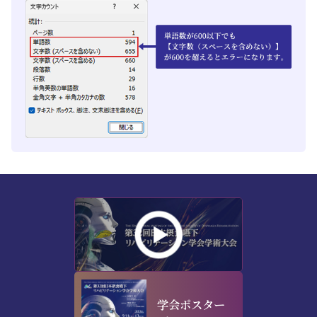
学会ポスター