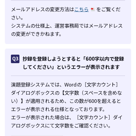
メールアドレスの変更方法は
こちら
をご覧くだ
さい。
システムの仕様上、運営事務局ではメールアドレス
の変更ができかねます。
Q3
抄録を登録しようとすると「600字以内で登録
してください」というエラーが表示されます
演題登録システムでは、Wordの［文字カウント］
ダイアログボックスの【文字数（スペースを含めな
い）】が適用されるため、この数が600を超えると
エラーが表示される仕様となっております。
エラーが表示された場合は、［文字カウント］ダイ
アログボックスにて文字数をご確認ください。