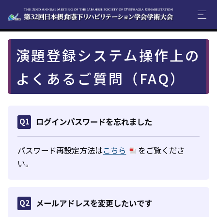
演題登録システム操作上の
よくあるご質問（FAQ）
Q1
ログインパスワードを忘れました
パスワード再設定方法は
こちら
をご覧くださ
い。
Q2
メールアドレスを変更したいです