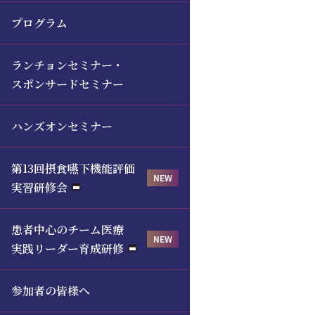
プログラム
ランチョンセミナー・
スポンサードセミナー
ハンズオンセミナー
第13回摂食嚥下機能評価
実習研修会
患者中心のチーム医療
実践リーダー育成研修
参加者の皆様へ