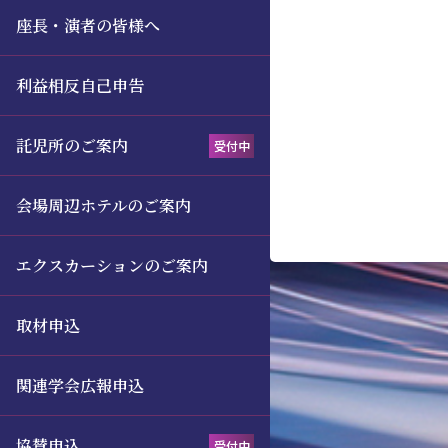
座長・演者の皆様へ
利益相反自己申告
託児所のご案内
受付中
会場周辺ホテルのご案内
エクスカーションのご案内
取材申込
関連学会広報申込
協賛申込
受付中