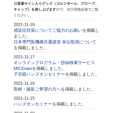
ロ直筆サイン入りグッズ（ゴルフボール、グローブ、
キャップ）を差し上げます
ので、ぜひ現地会場でご覧
ください。
2021-11-19
感染症対策についてご協力のお願い
を掲載し
ました。
日本専門医機構共通講習 単位取得について
を掲載しました。
2021-11-17
オンラインプログラム・抄録検索サービス
MICEnavi
を掲載しました。
子宮鏡ハンズオンセミナー
を掲載しました。
2021-11-16
取材・撮影ご希望の方へ
を掲載しました。
2021-11-15
ハンズオンセミナー
を掲載しました。