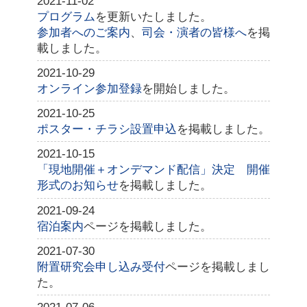
2021-11-02
プログラム
を更新いたしました。
参加者へのご案内
、
司会・演者の皆様へ
を掲
載しました。
2021-10-29
オンライン参加登録
を開始しました。
2021-10-25
ポスター・チラシ設置申込
を掲載しました。
2021-10-15
「現地開催＋オンデマンド配信」決定 開催
形式のお知らせ
を掲載しました。
2021-09-24
宿泊案内
ページを掲載しました。
2021-07-30
附置研究会申し込み受付
ページを掲載しまし
た。