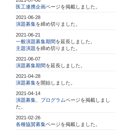
2021-07-06
医工連携企画
ページを掲載しました。
2021-06-28
演題募集
を締め切りました。
2021-06-21
一般演題募集期間
を延長しました。
主題演題
を締め切りました。
2021-06-07
演題募集期間
を延長しました。
2021-04-28
演題募集
を開始しました。
2021-04-14
演題募集
、
プログラム
ページを掲載しまし
た。
2021-02-26
各種協賛募集
ページを掲載しました。