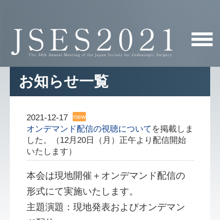
お知らせ一覧
2021-12-17
オンデマンド配信の視聴について
を掲載しま
した。（12月20日（月）正午より配信開始
いたします）
本会は現地開催＋オンデマンド配信の
形式にて実施いたします。
主題演題：現地発表およびオンデマン