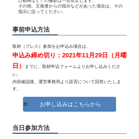
び動画など）の撮影は一切禁止します。
その他、主催者からの指示などがあった場合は、その
指示に従ってください。
事前申込方法
取材（プレス）参加をお申込み場合は、
申込み締め切り：2021年11月29日（月曜
日）
までに、取材申込フォームよりお申し込みくださ
い。
内容確認後、運営事務局より諾否について回答いたしま
す。
お申し込みはこちらから
当日参加方法