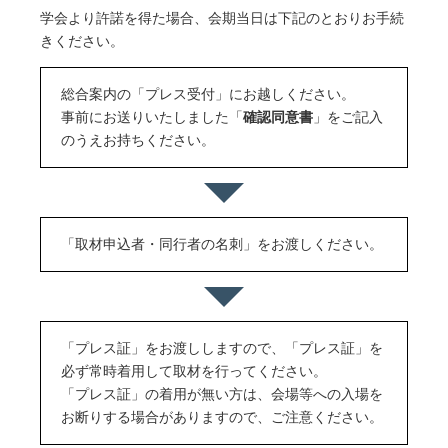
学会より許諾を得た場合、会期当日は下記のとおりお手続
きください。
総合案内の「プレス受付」にお越しください。
事前にお送りいたしました「
確認同意書
」をご記入
のうえお持ちください。
「取材申込者・同行者の名刺」をお渡しください。
「プレス証」をお渡ししますので、「プレス証」を
必ず常時着用して取材を行ってください。
「プレス証」の着用が無い方は、会場等への入場を
お断りする場合がありますので、ご注意ください。