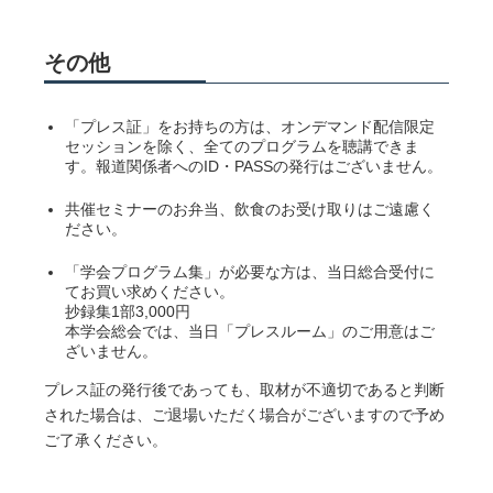
その他
「プレス証」をお持ちの方は、オンデマンド配信限定
セッションを除く、全てのプログラムを聴講できま
す。報道関係者へのID・PASSの発行はございません。
共催セミナーのお弁当、飲食のお受け取りはご遠慮く
ださい。
「学会プログラム集」が必要な方は、当日総合受付に
てお買い求めください。
抄録集1部3,000円
本学会総会では、当日「プレスルーム」のご用意はご
ざいません。
プレス証の発行後であっても、取材が不適切であると判断
された場合は、ご退場いただく場合がございますので予め
ご了承ください。