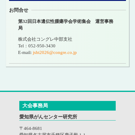
お問合せ
第32回日本遺伝性腫瘍学会学術集会 運営事務
局
株式会社コングレ中部支社
Tel：052-950-3430
E-mail:
jsht2026@congre.co.jp
大会事務局
愛知県がんセンター研究所
〒464-8681
愛知県名古屋市千種区鹿子殿 1-1