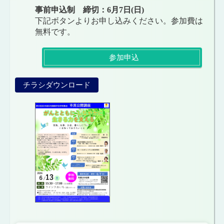
事前申込制 締切：6月7日(日)
下記ボタンよりお申し込みください。参加費は
無料です。
参加申込
チラシダウンロード