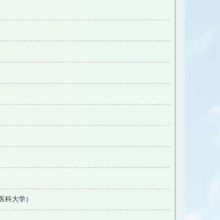
医科大学）