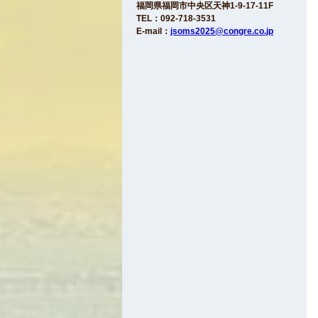
福岡県福岡市中央区天神1-9-17-11F
TEL：092-718-3531
E-mail：
jsoms2025@congre.co.jp