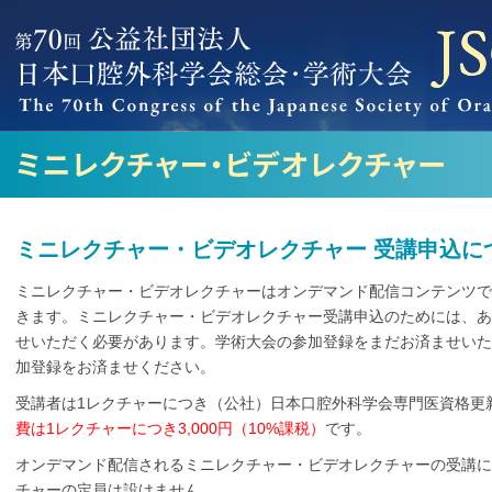
ミニレクチャー・ビデオレクチャー 受講申込に
ミニレクチャー・ビデオレクチャーはオンデマンド配信コンテンツで
きます。ミニレクチャー・ビデオレクチャー受講申込のためには、あ
せいただく必要があります。学術大会の参加登録をまだお済ませいた
加登録をお済ませください。
受講者は1レクチャーにつき（公社）日本口腔外科学会専門医資格更
費は1レクチャーにつき3,000円（10%課税）
です。
オンデマンド配信されるミニレクチャー・ビデオレクチャーの受講に
チャーの定員は設けません。