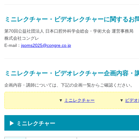
ミニレクチャー・ビデオレクチャーに関するお
第70回公益社団法人 日本口腔外科学会総会・学術大会 運営事務局
株式会社コングレ
E-mail：
jsoms2025@congre.co.jp
ミニレクチャー・ビデオレクチャー企画内容・
企画内容・講師については、下記の企画一覧からご確認ください。
▼
ミニレクチャー
▼
ビデオ
▶ ミニレクチャー