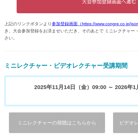
上記のリンクボタンより
参加登録画面（https://www.congre.co.jp/jsoms
き、大会参加登録をお済ませいただき、そのあとで ミニレクチャー
さい。
ミニレクチャー・ビデオレクチャー受講期間
2025年11月14日（金）09:00
～
2026年1
ミニレクチャーの視聴はこちらから
ビデオ