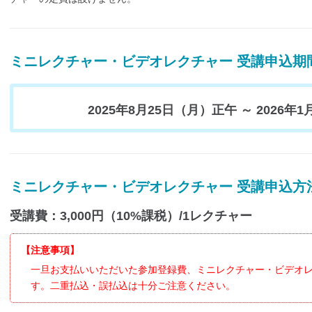
ミニレクチャー・ビデオレクチャー 受講申込期
2025年8月25日（月）正午
～
2026年
ミニレクチャー・ビデオレクチャー 受講申込方
受講費：3,000円（10%課税）/1レクチャー
【
注意事項】
一旦お支払いいただいた参加登録費、ミニレクチャー・ビデオ
す。二重払込・誤払込は十分ご注意ください。