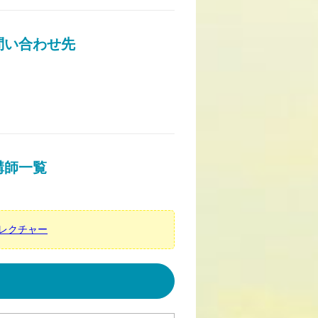
問い合わせ先
講師一覧
レクチャー