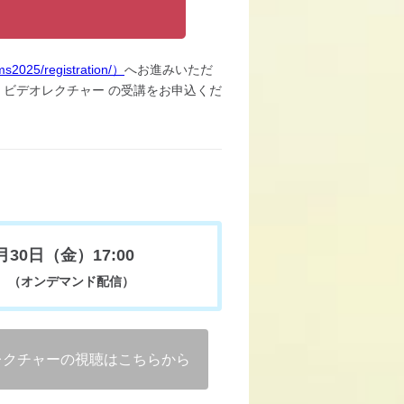
2025/registration/）
へお進みいただ
・ビデオレクチャー の受講をお申込くだ
月30日（金）17:00
（オンデマンド配信）
レクチャーの視聴はこちらから