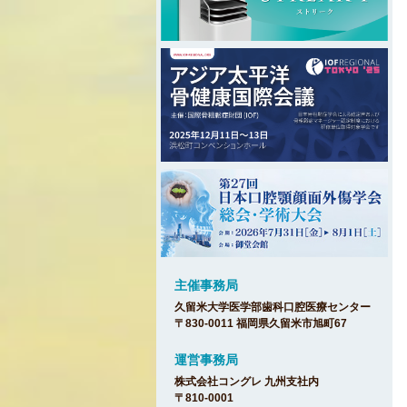
主催事務局
久留米大学医学部歯科口腔医療センター
〒830-0011 福岡県久留米市旭町67
運営事務局
株式会社コングレ 九州支社内
〒810-0001