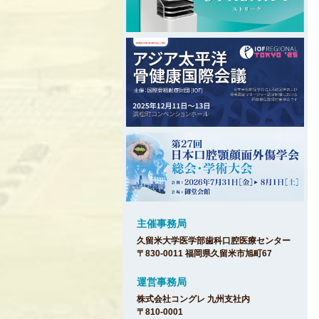
主催事務局
久留米大学医学部歯科口腔医療センター
〒830-0011 福岡県久留米市旭町67
運営事務局
株式会社コングレ 九州支社内
〒810-0001