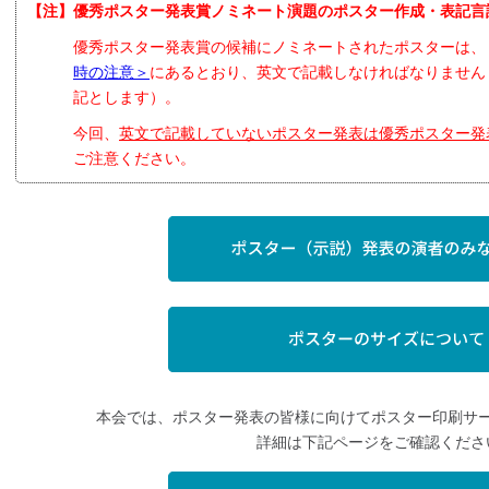
【注】
優秀ポスター発表賞ノミネート演題のポスター作成・表記言
優秀ポスター発表賞の候補にノミネートされたポスターは
時の注意＞
にあるとおり、英文で記載しなければなりません
記とします）。
今回、
英文で記載していないポスター発表は優秀ポスター発
ご注意ください。
本会では、ポスター発表の皆様に向けてポスター印刷サ
詳細は下記ページをご確認くださ