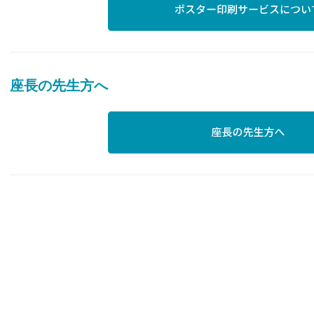
座長の先生方へ