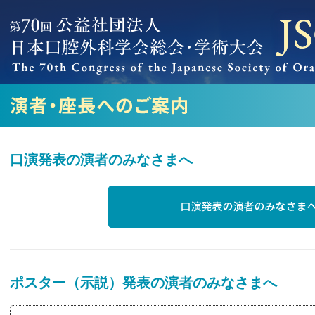
口演発表の演者のみなさまへ
ポスター（示説）発表の演者のみなさまへ