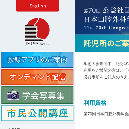
学術大会期間中、託児室
利用をご希望の方は、「
必要事項をご記入のうえ、
利用資格
第70回日本口腔外科学