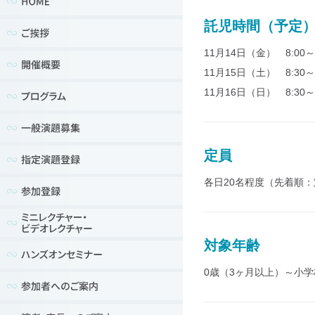
託児時間（予定
11月14日（金） 8:00～1
11月15日（土） 8:30～1
11月16日（日） 8:30～1
定員
各日20名程度（先着順
対象年齢
0歳（3ヶ月以上）～小