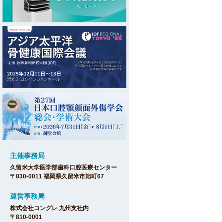
主催事務局
久留米大学医学部歯科口腔医療センター
〒830-0011 福岡県久留米市旭町67
運営事務局
株式会社コングレ 九州支社内
〒810-0001