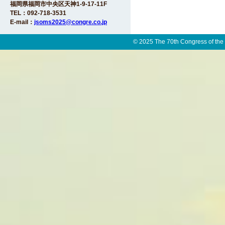
福岡県福岡市中央区天神1-9-17-11F
TEL：092-718-3531
E-mail：
jsoms2025@congre.co.jp
© 2025 The 70th Congress of the 