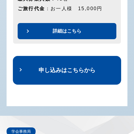
ご旅行代金
：お一人様 15,000円
詳細はこちら
申し込みはこちらから
学会事務局