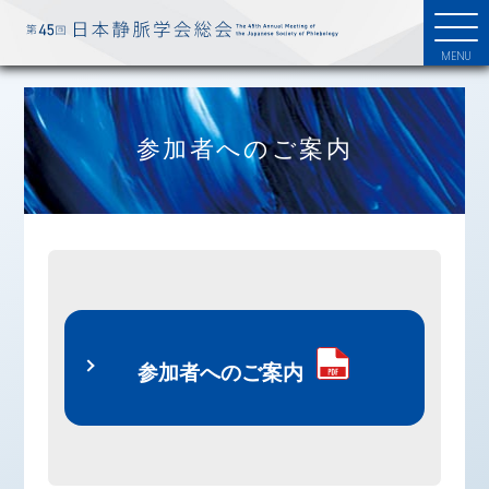
参加者へのご案内
参加者へのご案内