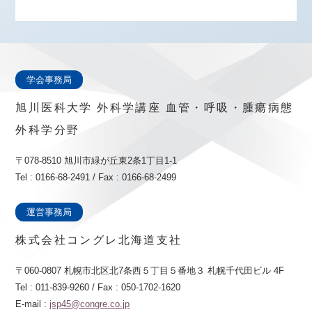
学会事務局
旭川医科大学 外科学講座 血管・呼吸・腫瘍病態
外科学分野
〒078-8510 旭川市緑が丘東2条1丁目1-1
Tel : 0166-68-2491 / Fax : 0166-68-2499
運営事務局
株式会社コングレ北海道支社
〒060-0807 札幌市北区北7条西５丁目５番地３ 札幌千代田ビル 4F
Tel : 011-839-9260 / Fax : 050-1702-1620
E-mail :
jsp45@congre.co.jp