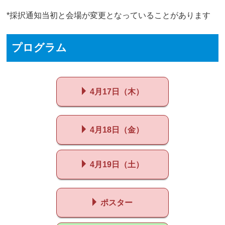
*採択通知当初と会場が変更となっていることがあります
プログラム
4月17日（木）
4月18日（金）
4月19日（土）
ポスター