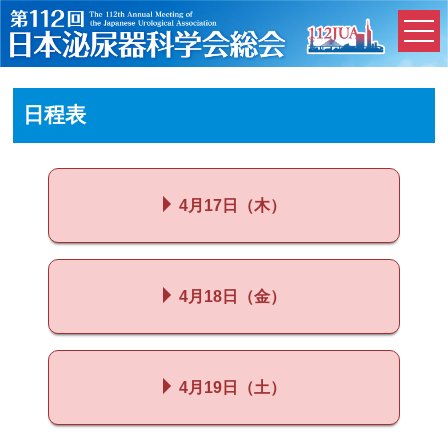
×
日程表
4月17日（木）
4月18日（金）
4月19日（土）