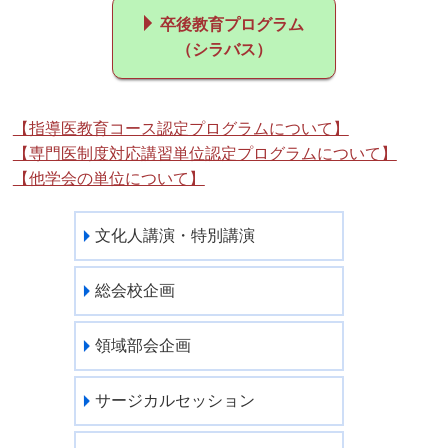
卒後教育プログラム
（シラバス）
【指導医教育コース認定プログラムについて】
【専門医制度対応講習単位認定プログラムについて】
【他学会の単位について】
文化人講演・特別講演
総会校企画
領域部会企画
サージカルセッション