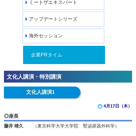
ミートザエキスパート
アップデートシリーズ
海外セッション
企業PRタイム
文化人講演・特別講演
文化人講演1
4月17日（木）
◎座長
藤井 靖久
（東京科学大学大学院 腎泌尿器外科学）