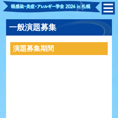
一般演題募集
演題募集期間