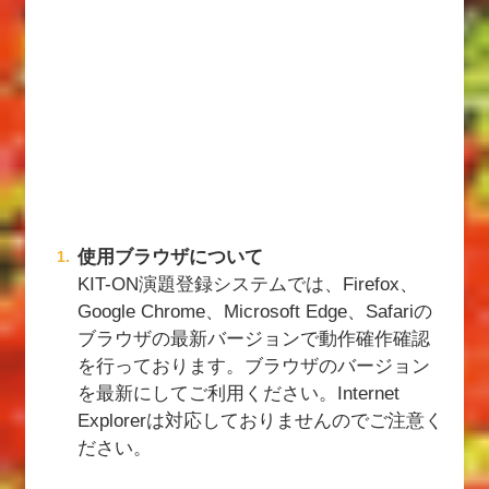
使用ブラウザについて
KIT-ON演題登録システムでは、Firefox、
Google Chrome、Microsoft Edge、Safariの
ブラウザの最新バージョンで動作確作確認
を行っております。ブラウザのバージョン
を最新にしてご利用ください。Internet
Explorerは対応しておりませんのでご注意く
ださい。