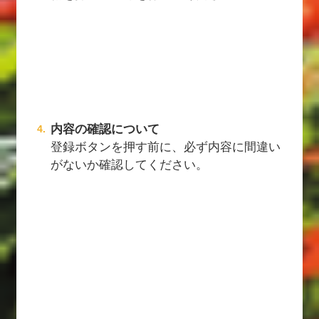
内容の確認について
登録ボタンを押す前に、必ず内容に間違い
がないか確認してください。