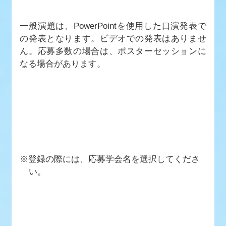
一般演題は、PowerPointを使用した口演発表で
の発表となります。ビデオでの発表はありませ
ん。応募多数の場合は、ポスターセッションに
なる場合があります。
※登録の際には、応募学会名を選択してくださ
い。