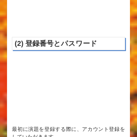
(2) 登録番号とパスワード
最初に演題を登録する際に、アカウント登録を
していただきます。