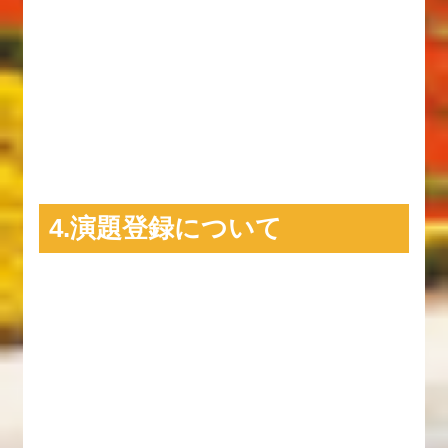
4.演題登録について