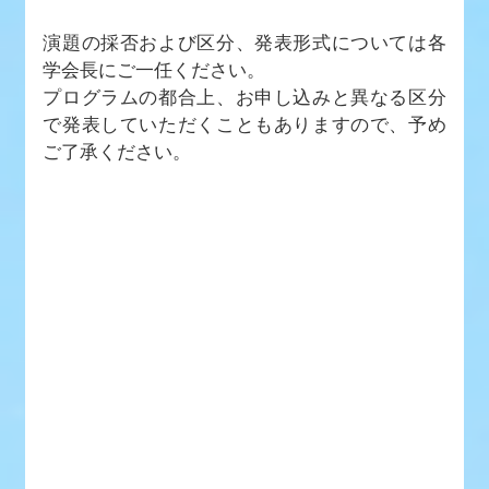
演題の採否および区分、発表形式については各
学会長にご一任ください。
プログラムの都合上、お申し込みと異なる区分
で発表していただくこともありますので、予め
ご了承ください。