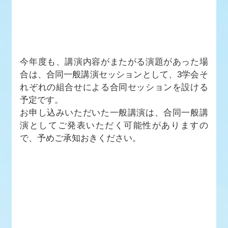
今年度も、講演内容がまたがる演題があった場
合は、合同一般講演セッションとして、3学会そ
れぞれの組合せによる合同セッションを設ける
予定です。
お申し込みいただいた一般講演は、合同一般講
演としてご発表いただく可能性がありますの
で、予めご承知おきください。