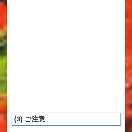
(3) ご注意