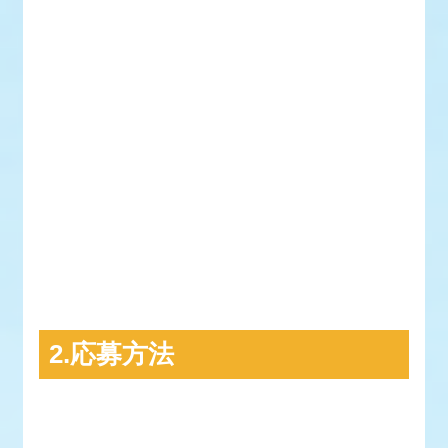
2.応募方法