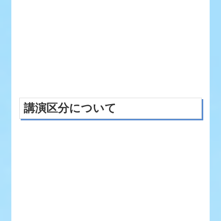
講演区分について