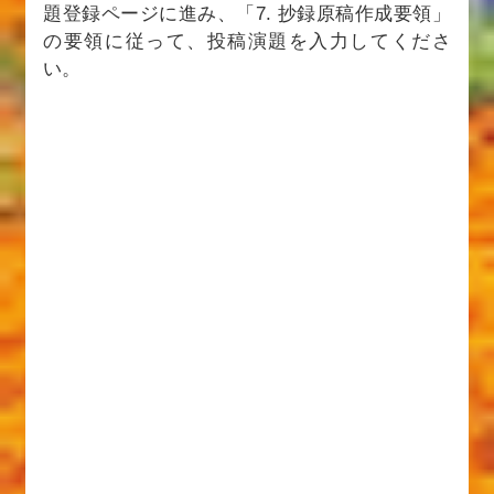
題登録ページに進み、「7. 抄録原稿作成要領」
の要領に従って、投稿演題を入力してくださ
い。