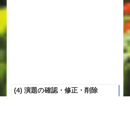
(4) 演題の確認・修正・削除