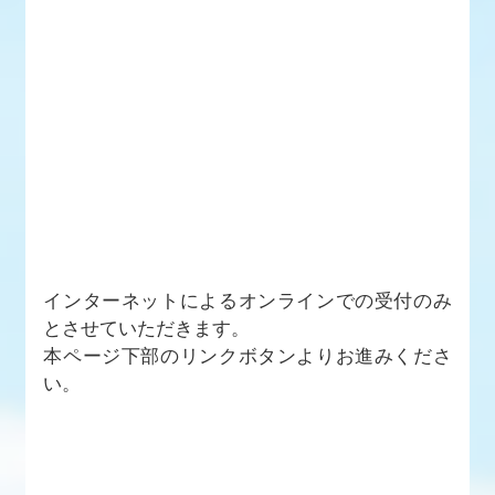
インターネットによるオンラインでの受付のみ
とさせていただきます。
本ページ下部のリンクボタンよりお進みくださ
い。