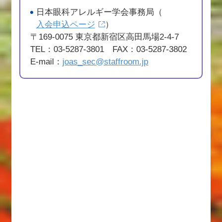
日本眼科アレルギー学会事務局（
入会申込ページ
）
〒169-0075 東京都新宿区高田馬場2-4-7
TEL：03-5287-3801 FAX：03-5287-3802
E-mail：
joas_sec@staffroom.jp