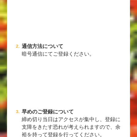
通信方法について
暗号通信にてご登録ください。
早めのご登録について
締め切り当日はアクセスが集中し、登録に
支障をきたす恐れが考えられますので、余
裕を持って登録を行ってください。