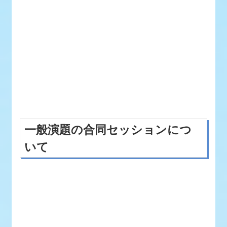
一般演題の合同セッションにつ
いて