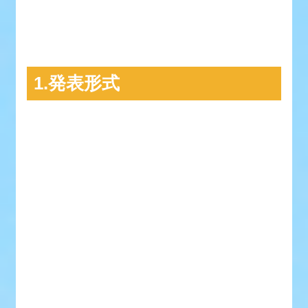
1.発表形式