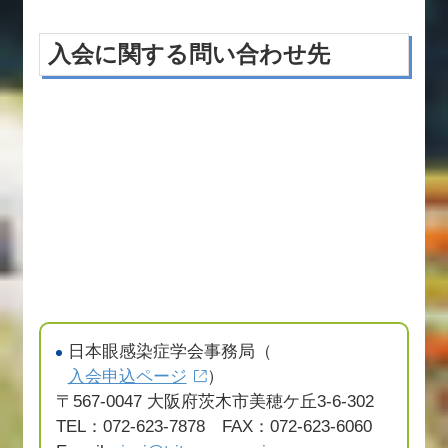
入会に関する問い合わせ先
日本眼感染症学会事務局（
入会申込ページ
）
〒567-0047 大阪府茨木市美穂ケ丘3-6-302
TEL：072-623-7878 FAX：072-623-6060