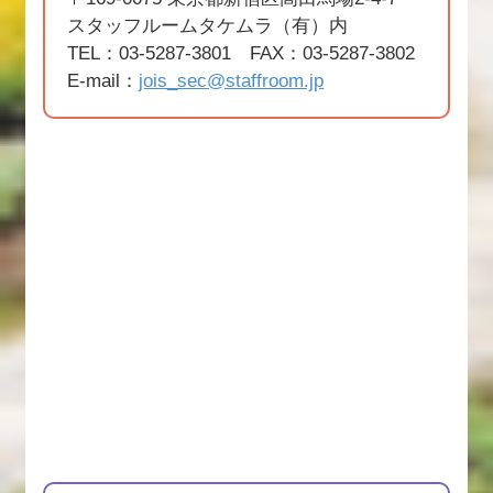
スタッフルームタケムラ（有）内
TEL：03-5287-3801 FAX：03-5287-3802
E-mail：
jois_sec@staffroom.jp