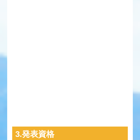
3.発表資格