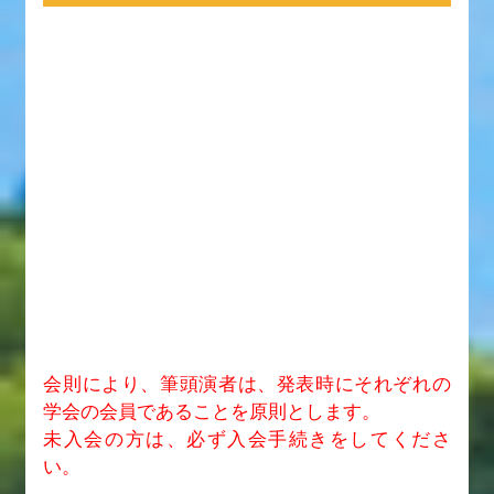
会則により、筆頭演者は、発表時にそれぞれの
学会の会員であることを原則とします。
未入会の方は、必ず入会手続きをしてくださ
い。