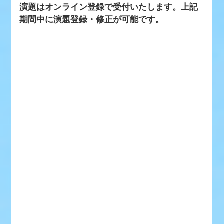
演題はオンライン登録で受付いたします。上記
期間中に演題登録・修正が可能です。