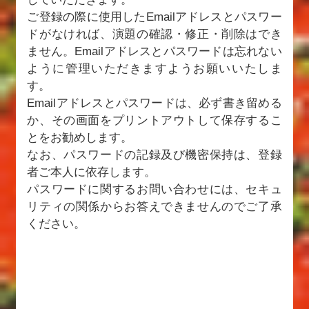
ご登録の際に使用したEmailアドレスとパスワー
ドがなければ、演題の確認・修正・削除はでき
ません。Emailアドレスとパスワードは忘れない
ように管理いただきますようお願いいたしま
す。
Emailアドレスとパスワードは、必ず書き留める
か、その画面をプリントアウトして保存するこ
とをお勧めします。
なお、パスワードの記録及び機密保持は、登録
者ご本人に依存します。
パスワードに関するお問い合わせには、セキュ
リティの関係からお答えできませんのでご了承
ください。