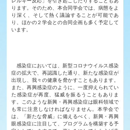
レルギー反応」を引き起こしたりすることもあ
ります。そのため、本合同学会では、病態をよ
り深く、そして熱く議論することが可能であ
り、ほかの２学会との合同企画も多く予定して
います。
感染症においては、新型コロナウイルス感染
症の拡大で、再認識した通り、新たな感染症が
出現し、我々の健康を脅かすこともあります。
また、再興感染症のように、一度抑えられてい
た感染症が再度、猛威を振るうこともありま
す。このような新興・再興感染症は眼科領域で
も常に注意しなければなりません。本学会で
は、「新たな脅威」に備えるべく、新興・再興
眼感染症に注目して、プログラムを構築する予