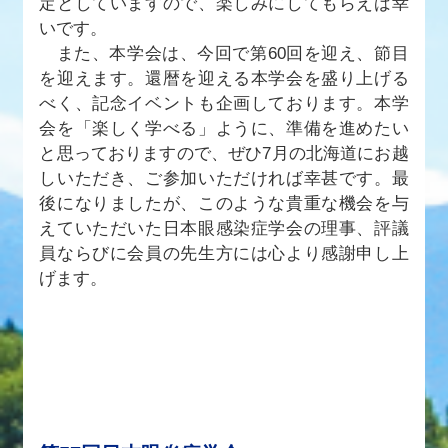
定としていますので、楽しみにしてもらえば幸
いです。
また、本学会は、今回で第60回を迎え、節目
を迎えます。還暦を迎える本学会を盛り上げる
べく、記念イベントも企画しております。本学
会を「楽しく学べる」ように、準備を進めたい
と思っておりますので、ぜひ7月の北海道にお越
しいただき、ご参加いただければ幸甚です。最
後になりましたが、このような貴重な機会を与
えていただいた日本眼感染症学会の理事、評議
員ならびに会員の先生方には心より感謝申し上
げます。