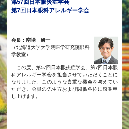
第57回日本眼炎症学会
第7回日本眼科アレルギー学会
会長：南場 研一
（北海道大学大学院医学研究院眼科
学教室）
この度、第57回日本眼炎症学会、第7回日本眼
科アレルギー学会を担当させていただくことに
なりました。このような貴重な機会を与えてい
ただき、会員の先生方および関係各位に感謝申
し上げます。