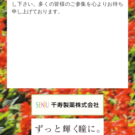
し下さい。多くの皆様のご参集を心よりお待ち
申し上げております。