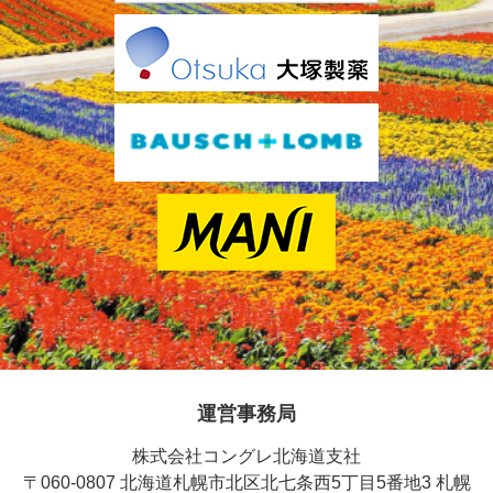
運営事務局
株式会社コングレ北海道支社
〒060-0807 北海道札幌市北区北七条西5丁目5番地3 札幌