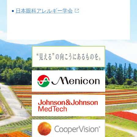
日本眼科アレルギー学会