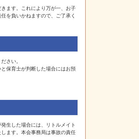
だきます。これにより万が一、お子
責任を負いかねますので、ご了承く
ください。
いと保育士が判断した場合にはお預
が発生した場合には、リトルメイト
たします。本会事務局は事故の責任