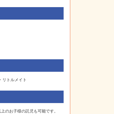
ム・リトルメイト
以上のお子様の託児も可能です。