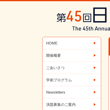
HOME
開催概要
ごあいさつ
学術プログラム
Newsletters
演題募集のご案内