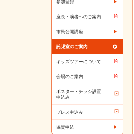
参加登録
座長・演者へのご案内
市民公開講座
託児室のご案内
キッズツアーについて
会場のご案内
ポスター・チラシ設置
申込み
プレス申込み
協賛申込