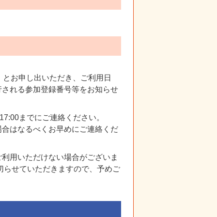
』とお申し出いただき、ご利用日
行される参加登録番号等をお知らせ
7:00までにご連絡ください。
場合はなるべくお早めにご連絡くだ
ご利用いただけない場合がございま
切らせていただきますので、予めご