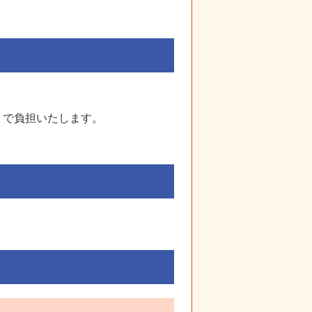
」で負担いたします。