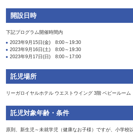
開設日時
下記プログラム開催時間内
2023年9月15日(金) 8:00～19:30
2023年9月16日(土) 8:00～19:30
2023年9月17日(日) 8:00～17:00
託児場所
リーガロイヤルホテル ウエストウイング 3階 ベビールー
託児対象年齢・条件
原則、新生児～未就学児（健康なお子様）ですが、小学校