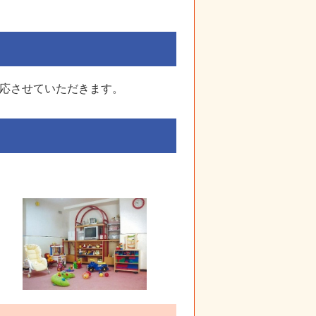
対応させていただきます。