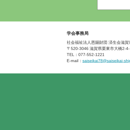
学会事務局
社会福祉法人恩賜財団 済生会滋賀
〒520-3046 滋賀県栗東市大橋2-4-
TEL：077-552-1221
E-mail：
saiseikai78@saiseikai-shi