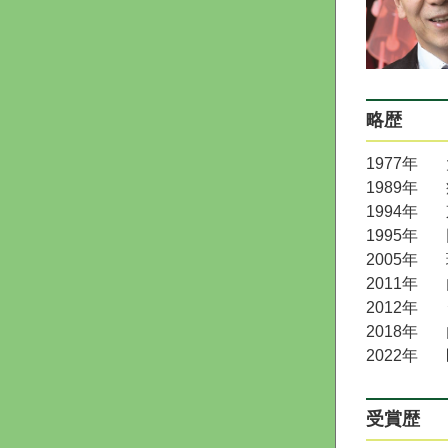
略歴
1977年
1989年
1994年
1995年
2005年
2011年
2012年
2018年
2022年
受賞歴