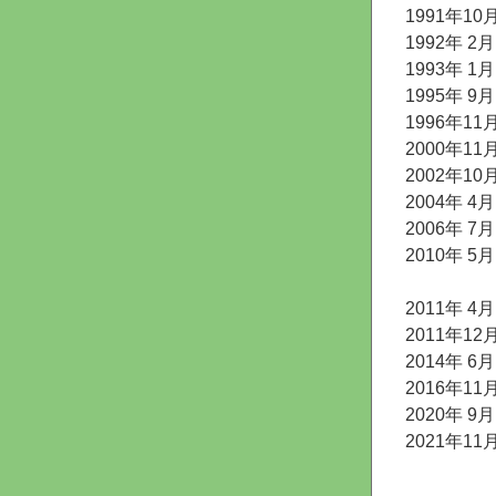
1991年10
1992年 2月
1993年 1月
1995年 9月
1996年11
2000年11
2002年10
2004年 4月
2006年 7月
2010年 5月
2011年 4月
2011年12
2014年 6月
2016年11
2020年 9月
2021年11