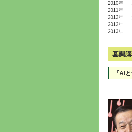
2010年
2011年
2012年
2012年
2013年
基調講
『AI