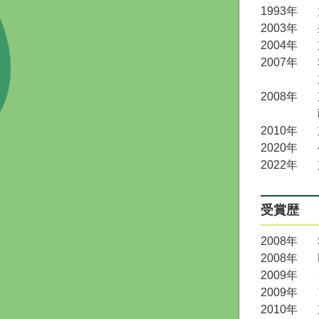
1993年
2003年
2004年
2007年
2008年
2010年
2020年
2022年
受賞歴
2008年
2008年
2009年
2009年
2010年