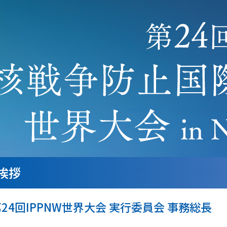
挨拶
24回IPPNW世界大会
実行委員会
事務総長